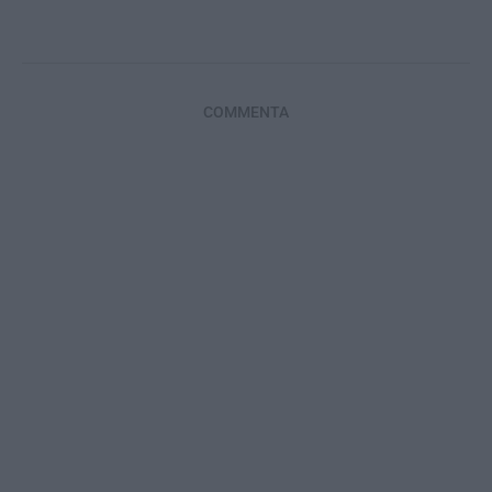
COMMENTA