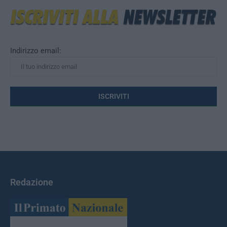
Indirizzo email:
Redazione