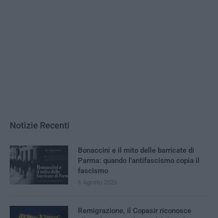
Notizie Recenti
Bonaccini e il mito delle barricate di
Parma: quando l’antifascismo copia il
fascismo
6 Agosto 2026
Remigrazione, il Copasir riconosce