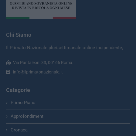
Chi Siamo
Il Primato Nazionale plurisettimanale online indipendente;
Via Pantaleoni 33, 00166 Roma.
info@ilprimatonazionale.it
Categorie
Primo Piano
Approfondimenti
Cronaca