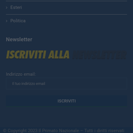
Esteri
Politica
Newsletter
Indirizzo email:
© Copyright 2023 Il Primato Nazionale – Tutti i diritti riservati