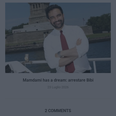
Mamdami has a dream: arrestare Bibi
23 Luglio 2026
2 COMMENTS