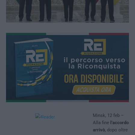
Minsk, 12 feb –
Alla fine
l’accordo
arrivò
, dopo oltre