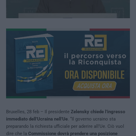
Bruxelles, 28 feb – Il presidente
Zelensky chiede l’ingresso
immediato dell’Ucraina nell’Ue
. “Il governo ucraino sta
preparando la richiesta ufficiale per aderire all’Ue. Ciò vuol
dire che la
Commissione dovrà prendere una posizione