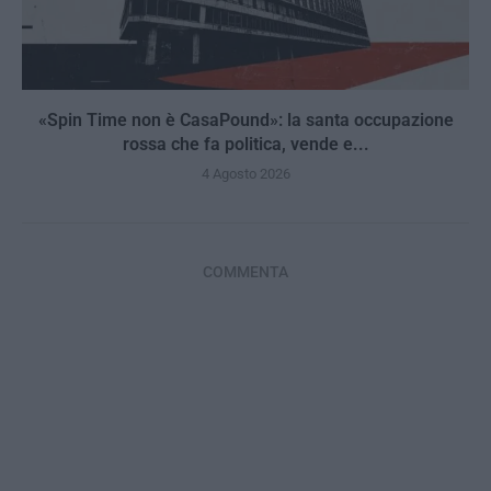
«Spin Time non è CasaPound»: la santa occupazione
rossa che fa politica, vende e...
4 Agosto 2026
COMMENTA