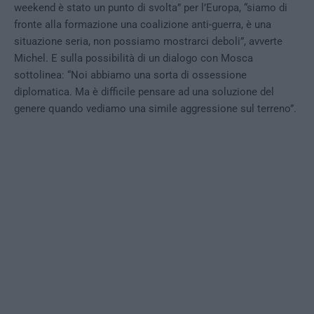
weekend è stato un punto di svolta” per l’Europa, “siamo di
fronte alla formazione una coalizione anti-guerra, è una
situazione seria, non possiamo mostrarci deboli”, avverte
Michel. E sulla possibilità di un dialogo con Mosca
sottolinea: “Noi abbiamo una sorta di ossessione
diplomatica. Ma è difficile pensare ad una soluzione del
genere quando vediamo una simile aggressione sul terreno”.