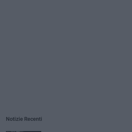
Notizie Recenti