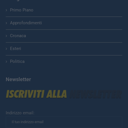
Primo Piano
Approfondimenti
Cronaca
Esteri
Politica
Newsletter
Indirizzo email: