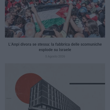
L’Anpi divora se stessa: la fabbrica delle scomuniche
esplode su Israele
5 Agosto 2026