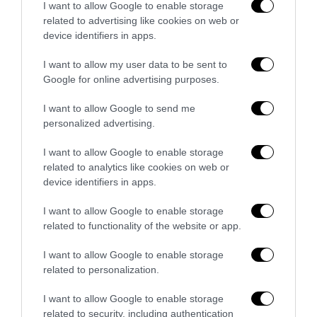
I want to allow Google to enable storage
related to advertising like cookies on web or
device identifiers in apps.
I want to allow my user data to be sent to
Google for online advertising purposes.
I want to allow Google to send me
personalized advertising.
I want to allow Google to enable storage
related to analytics like cookies on web or
device identifiers in apps.
I want to allow Google to enable storage
related to functionality of the website or app.
La Camera boccia il patentino antifascista per parlare a
Montecitorio: palo clamoroso del Pd
I want to allow Google to enable storage
5 Agosto 2026
related to personalization.
I want to allow Google to enable storage
related to security, including authentication