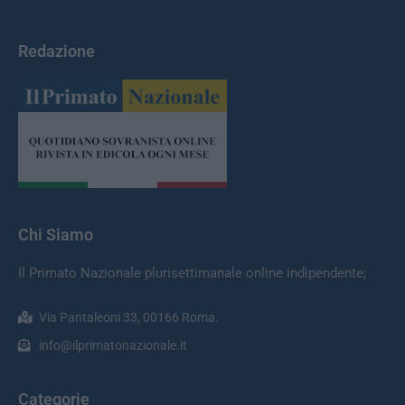
Redazione
Chi Siamo
Il Primato Nazionale plurisettimanale online indipendente;
Via Pantaleoni 33, 00166 Roma.
info@ilprimatonazionale.it
Categorie