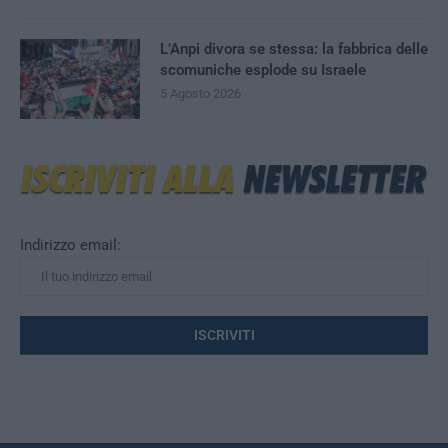
L’Anpi divora se stessa: la fabbrica delle
scomuniche esplode su Israele
5 Agosto 2026
Indirizzo email: