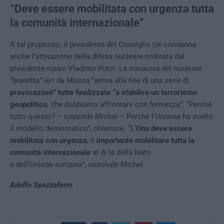
“Deve essere mobilitata con urgenza tutta
la comunità internazionale”
A tal proposito, il presidente del Consiglio Ue condanna
anche l’attivazione della difesa nucleare ordinata dal
presidente russo Vladimir Putin. La minaccia del nucleare
“brandita” ieri da Mosca “arriva alla fine di una serie di
provocazioni” tutte finalizzate “a stabilire un terrorismo
geopolitico
, che dobbiamo affrontare con fermezza”. “Perché
tutto questo? – risponde Michel – Perché l’Ucraina ha scelto
il modello democratico”, chiarisce. “L’
Onu deve essere
mobilitata con urgenza
, è
importante mobilitare tutta la
comunità internazionale
al di là della Nato
e dell’Unione europea”, conclude Michel.
Adolfo Spezzaferro