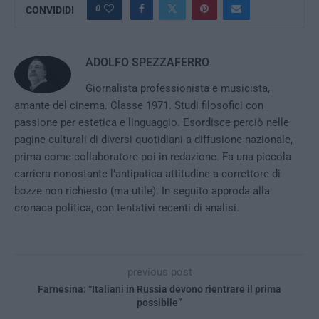
0
CONVIDIDI
ADOLFO SPEZZAFERRO
Giornalista professionista e musicista,
amante del cinema. Classe 1971. Studi filosofici con
passione per estetica e linguaggio. Esordisce perciò nelle
pagine culturali di diversi quotidiani a diffusione nazionale,
prima come collaboratore poi in redazione. Fa una piccola
carriera nonostante l’antipatica attitudine a correttore di
bozze non richiesto (ma utile). In seguito approda alla
cronaca politica, con tentativi recenti di analisi.
previous post
Farnesina: “Italiani in Russia devono rientrare il prima
possibile”