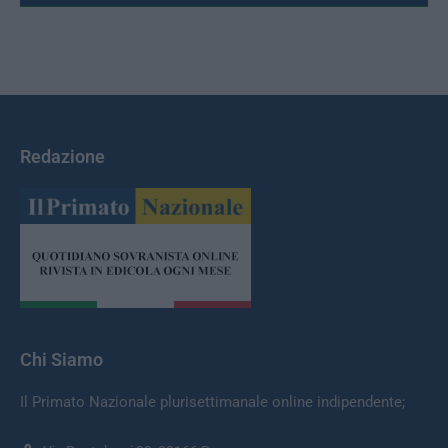
Redazione
Chi Siamo
Il Primato Nazionale plurisettimanale online indipendente;