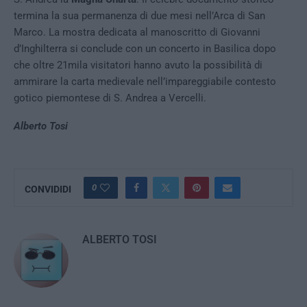
termina la sua permanenza di due mesi nell’Arca di San
Marco. La mostra dedicata al manoscritto di Giovanni
d’Inghilterra si conclude con un concerto in Basilica dopo
che oltre 21mila visitatori hanno avuto la possibilità di
ammirare la carta medievale nell’impareggiabile contesto
gotico piemontese di S. Andrea a Vercelli.
Alberto Tosi
0
CONVIDIDI
ALBERTO TOSI