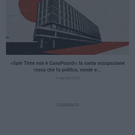
«Spin Time non è CasaPound»: la santa occupazione
rossa che fa politica, vende e...
4 Agosto 2026
COMMENTA