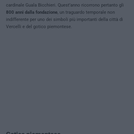
cardinale Guala Bicchieri. Quest’anno ricorrono pertanto gli
800 anni dalla fondazione
, un traguardo temporale non
indifferente per uno dei simboli più importanti della città di
Vercelli e del gotico piemontese.