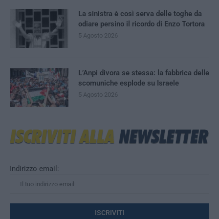
La sinistra è così serva delle toghe da
odiare persino il ricordo di Enzo Tortora
5 Agosto 2026
L’Anpi divora se stessa: la fabbrica delle
scomuniche esplode su Israele
5 Agosto 2026
Indirizzo email: