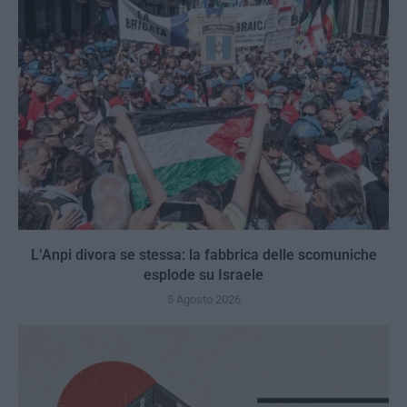
L’Anpi divora se stessa: la fabbrica delle scomuniche
esplode su Israele
5 Agosto 2026