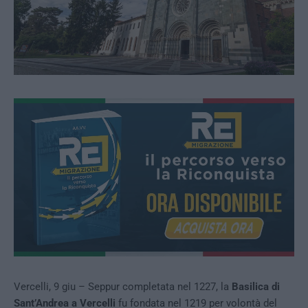
Vercelli, 9 giu – Seppur completata nel 1227, la
Basilica di
Sant’Andrea a Vercelli
fu fondata nel 1219 per volontà del