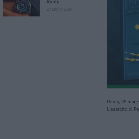
Rolex
27 Luglio 2026
Roma, 25 mag –
L’esercito di P