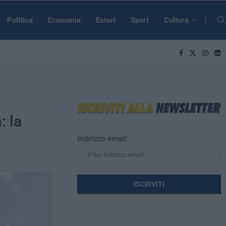
Politica
Economia
Esteri
Sport
Cultura
: la
Indirizzo email: