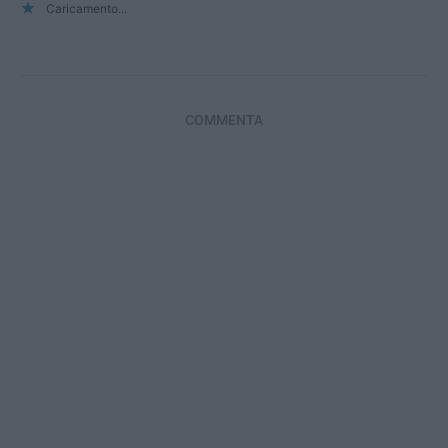
Caricamento...
COMMENTA