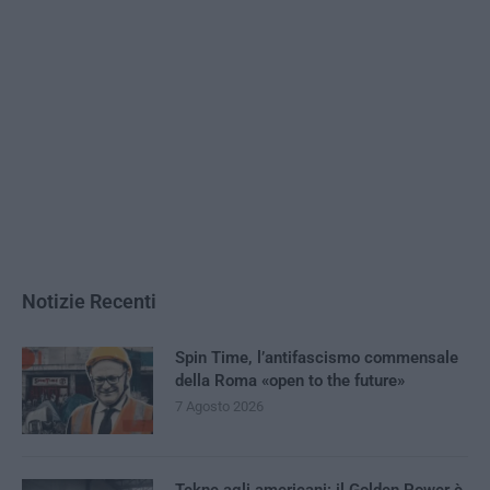
Notizie Recenti
Spin Time, l’antifascismo commensale
della Roma «open to the future»
7 Agosto 2026