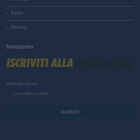
Esteri
Politica
Newsletter
Indirizzo email: