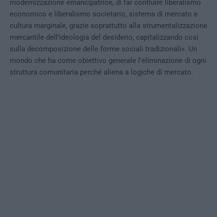
modernizzazione emancipatrice, di far confluire liberalismo
economico e liberalismo societario, sistema di mercato e
cultura marginale, grazie soprattutto alla strumentalizzazione
mercantile dell’ideologia del desiderio, capitalizzando così
sulla decomposizione delle forme sociali tradizionali». Un
mondo che ha come obiettivo generale l’eliminazione di ogni
struttura comunitaria perché aliena a logiche di mercato.