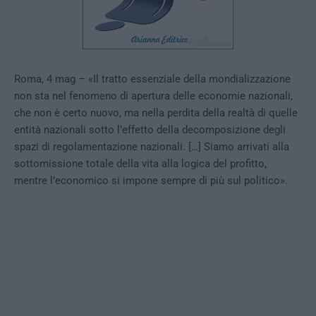
Roma, 4 mag – «Il tratto essenziale della mondializzazione
non sta nel fenomeno di apertura delle economie nazionali,
che non è certo nuovo, ma nella perdita della realtà di quelle
entità nazionali sotto l’effetto della decomposizione degli
spazi di regolamentazione nazionali. […] Siamo arrivati alla
sottomissione totale della vita alla logica del profitto,
mentre l’economico si impone sempre di più sul politico».