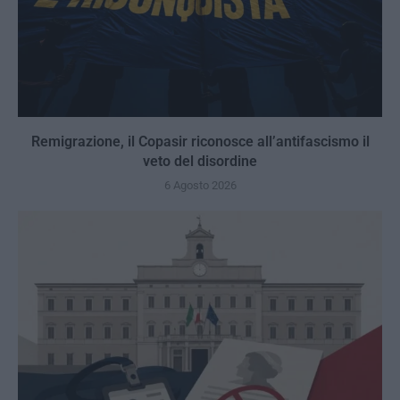
Remigrazione, il Copasir riconosce all’antifascismo il
veto del disordine
6 Agosto 2026