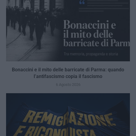
Bonaccini e il mito delle barricate di Parma: quando
l’antifascismo copia il fascismo
6 Agosto 2026