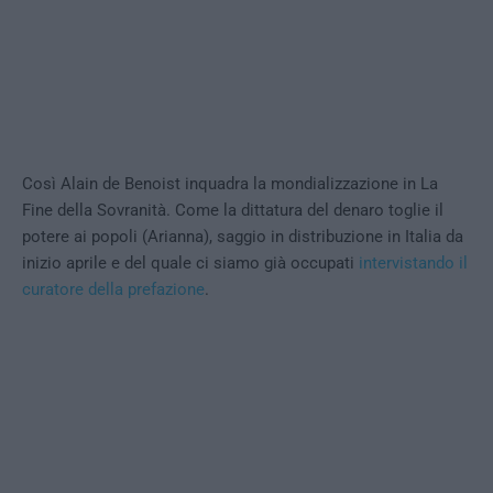
Così Alain de Benoist inquadra la mondializzazione in La
Fine della Sovranità. Come la dittatura del denaro toglie il
potere ai popoli (Arianna), saggio in distribuzione in Italia da
inizio aprile e del quale ci siamo già occupati
intervistando il
curatore della prefazione
.