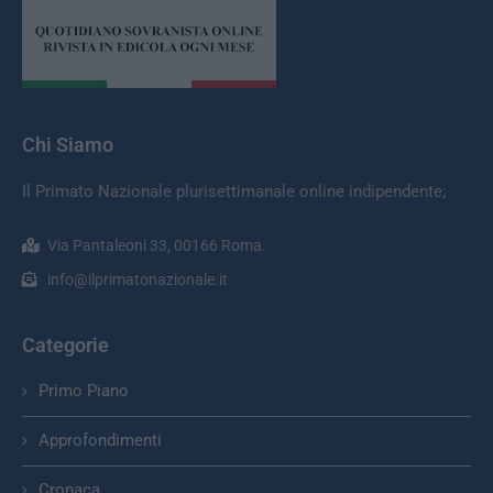
Chi Siamo
Il Primato Nazionale plurisettimanale online indipendente;
Via Pantaleoni 33, 00166 Roma.
info@ilprimatonazionale.it
Categorie
Primo Piano
Approfondimenti
Cronaca