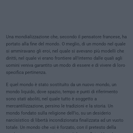
Una mondializzazione che, secondo il pensatore francese, ha
portato alla fine del mondo. O meglio, di un mondo nel quale
si ammiravano gli eroi, nel quale si avevano più modelli che
diritti, nel quale vi erano frontiere all’interno dalle quali agli
uomini veniva garantito un modo di essere e di vivere di loro
specifica pertinenza.
E quel mondo è stato sostituito da un nuovo mondo, un
mondo liquido, dove spazio, tempo e punti di riferimento
sono stati aboliti, nel quale tutto è soggetto a
mercantilizzazione, persino le tradizioni e la storia. Un
mondo fondato sulla religione dell’io, su un desiderio
narcisistico di libertà incondizionata finalizzata ad un vuoto
totale. Un mondo che «si è forzato, con il pretesto della