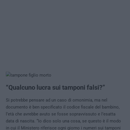
“Qualcuno lucra sui tamponi falsi?”
Si potrebbe pensare ad un caso di omonimia, ma nel
documento è ben specificato il codice fiscale del bambino,
l’età che avrebbe avuto se fosse sopravvissuto e l’esatta
data di nascita. “Io dico solo una cosa, se questo è il modo
in cui il Ministero riferisce ogni giorno i numeri sui tamponi