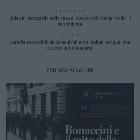
previous post
Biden in carrozzella nella casa di riposo: così Trump “trolla” il
suo sfidante
next post
Cartelle esattoriali: da domani milioni di italiani nei guai (ma
ora ci si può difendere)
YOU MAY ALSO LIKE