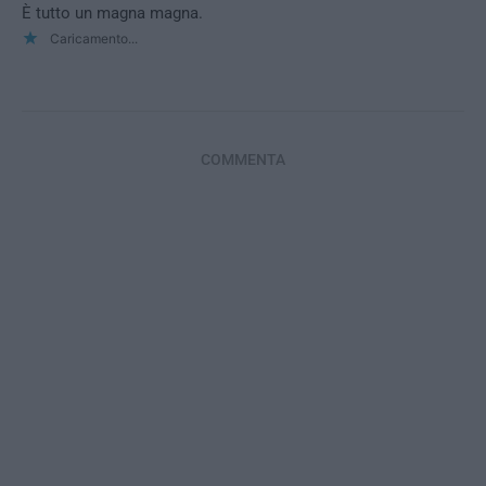
È tutto un magna magna.
Caricamento...
COMMENTA