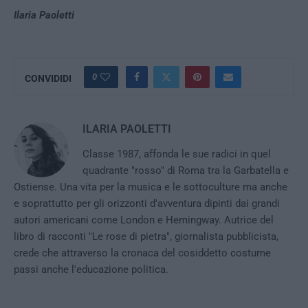
Ilaria Paoletti
0
CONVIDIDI
ILARIA PAOLETTI
Classe 1987, affonda le sue radici in quel
quadrante "rosso" di Roma tra la Garbatella e
Ostiense. Una vita per la musica e le sottoculture ma anche
e soprattutto per gli orizzonti d'avventura dipinti dai grandi
autori americani come London e Hemingway. Autrice del
libro di racconti "Le rose di pietra", giornalista pubblicista,
crede che attraverso la cronaca del cosiddetto costume
passi anche l'educazione politica.