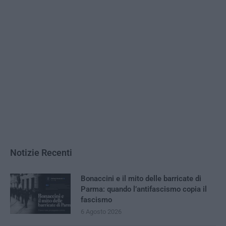
Notizie Recenti
Bonaccini e il mito delle barricate di
Parma: quando l’antifascismo copia il
fascismo
6 Agosto 2026