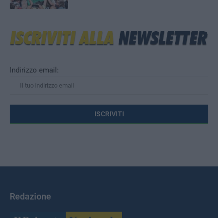
Indirizzo email:
Redazione