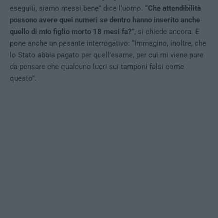
eseguiti, siamo messi bene” dice l’uomo.
“Che attendibilità
possono avere quei numeri se dentro hanno inserito anche
quello di mio figlio morto 18 mesi fa?”
, si chiede ancora. E
pone anche un pesante interrogativo: “Immagino, inoltre, che
lo Stato abbia pagato per quell’esame, per cui mi viene pure
da pensare che qualcuno lucri sui tamponi falsi come
questo”.