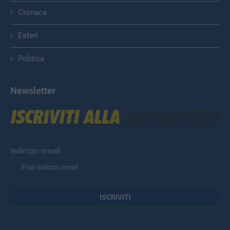
Cronaca
Esteri
Politica
Newsletter
Indirizzo email: