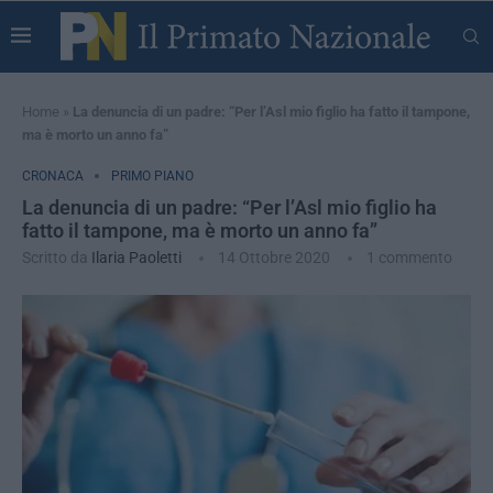
Home
»
La denuncia di un padre: “Per l’Asl mio figlio ha fatto il tampone,
ma è morto un anno fa”
CRONACA
PRIMO PIANO
La denuncia di un padre: “Per l’Asl mio figlio ha
fatto il tampone, ma è morto un anno fa”
Scritto da
Ilaria Paoletti
14 Ottobre 2020
1 commento