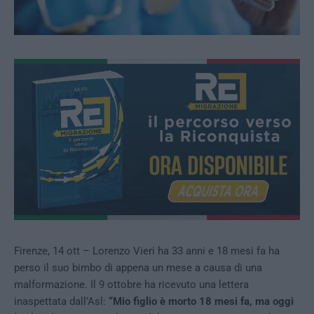
Firenze, 14 ott – Lorenzo Vieri ha 33 anni e 18 mesi fa ha
perso il suo bimbo di appena un mese a causa di una
malformazione. Il 9 ottobre ha ricevuto una lettera
inaspettata dall’Asl:
“Mio figlio è morto 18 mesi fa, ma oggi