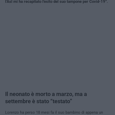
l’Asl mi ha recapitato l’esito del suo tampone per Covid-19”.
Il neonato è morto a marzo, ma a
settembre è stato “testato”
Lorenzo ha perso 18 mesi fa il suo bambino di appena un