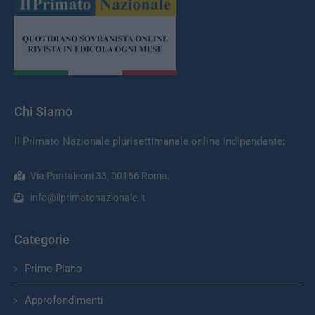
Chi Siamo
Il Primato Nazionale plurisettimanale online indipendente;
Via Pantaleoni 33, 00166 Roma.
info@ilprimatonazionale.it
Categorie
Primo Piano
Approfondimenti