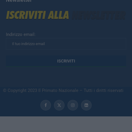
Indirizzo email:
© Copyright 2023 Il Primato Nazionale – Tutti i diritti riservati