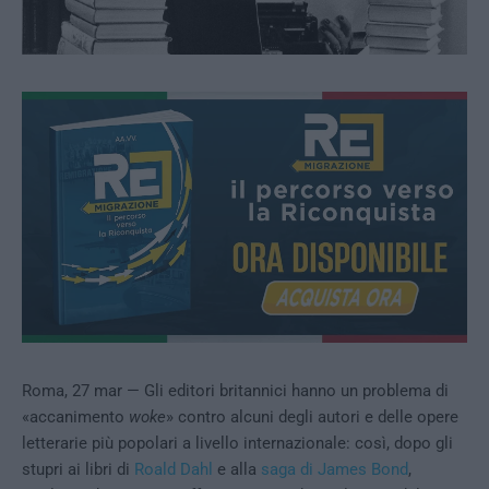
Roma, 27 mar — Gli editori britannici hanno un problema di
«accanimento
woke
» contro alcuni degli autori e delle opere
letterarie più popolari a livello internazionale: così, dopo gli
stupri ai libri di
Roald Dahl
e alla
saga di James Bond
,