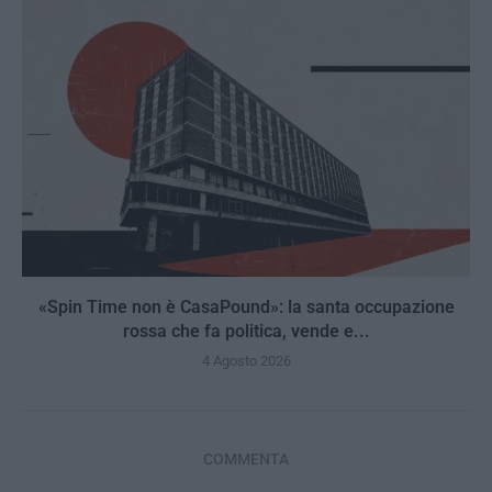
«Spin Time non è CasaPound»: la santa occupazione
rossa che fa politica, vende e...
4 Agosto 2026
COMMENTA