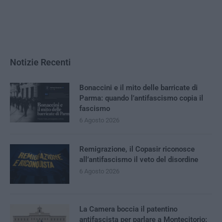
Notizie Recenti
Bonaccini e il mito delle barricate di
Parma: quando l’antifascismo copia il
fascismo
6 Agosto 2026
Remigrazione, il Copasir riconosce
all’antifascismo il veto del disordine
6 Agosto 2026
La Camera boccia il patentino
antifascista per parlare a Montecitorio: