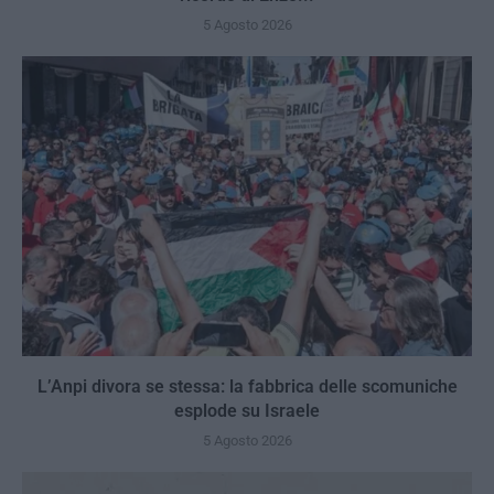
5 Agosto 2026
L’Anpi divora se stessa: la fabbrica delle scomuniche
esplode su Israele
5 Agosto 2026