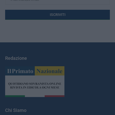
Redazione
Chi Siamo