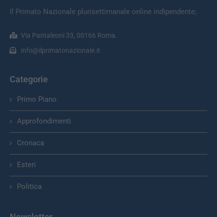
Il Primato Nazionale plurisettimanale online indipendente;
Via Pantaleoni 33, 00166 Roma.
info@ilprimatonazionale.it
Categorie
Primo Piano
Approfondimenti
Cronaca
Esteri
Politica
Newsletter