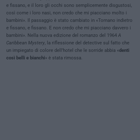
e fissano, e il loro gli occhi sono semplicemente disgustosi,
così come i loro nasi, non credo che mi piacciano molto i
bambini». Il passaggio è stato cambiato in «Tornano indietro
e fissano, e fissano. E non credo che mi piacciano davvero i
bambini». Nella nuova edizione del romanzo del 1964
A
Caribbean Mystery
, la riflessione del detective sul fatto che
un impiegato di colore dell’hotel che le sorride abbia «
denti
così belli e bianchi
» è stata rimossa.