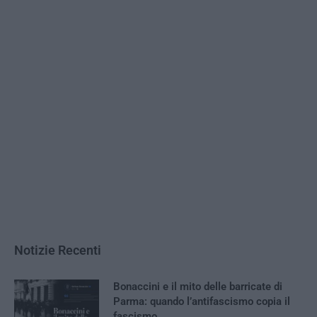
Notizie Recenti
Bonaccini e il mito delle barricate di
Parma: quando l’antifascismo copia il
fascismo