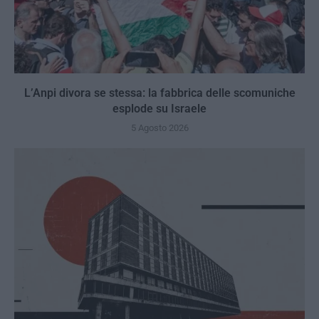
L’Anpi divora se stessa: la fabbrica delle scomuniche
esplode su Israele
5 Agosto 2026