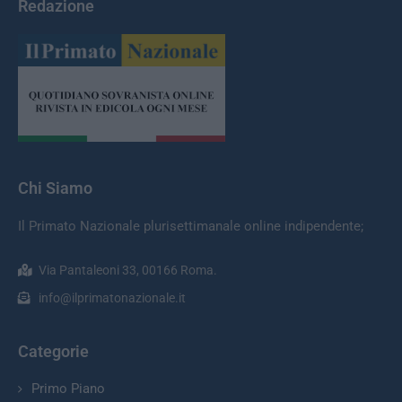
Redazione
Chi Siamo
Il Primato Nazionale plurisettimanale online indipendente;
Via Pantaleoni 33, 00166 Roma.
info@ilprimatonazionale.it
Categorie
Primo Piano