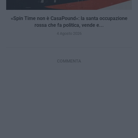
«Spin Time non è CasaPound»: la santa occupazione
rossa che fa politica, vende e...
4 Agosto 2026
COMMENTA