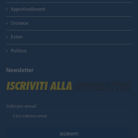
Approfondimenti
Cronaca
Esteri
Politica
Newsletter
Indirizzo email: