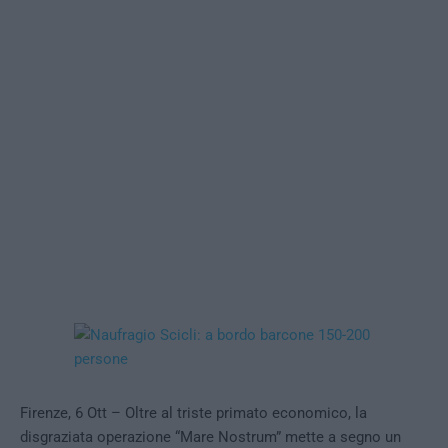
Firenze, 6 Ott – Oltre al triste primato economico, la
disgraziata operazione “Mare Nostrum” mette a segno un