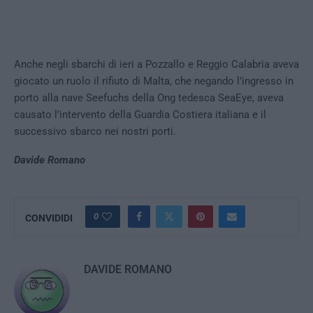
Anche negli sbarchi di ieri a Pozzallo e Reggio Calabria aveva
giocato un ruolo il rifiuto di Malta, che negando l’ingresso in
porto alla nave Seefuchs della Ong tedesca SeaEye, aveva
causato l’intervento della Guardia Costiera italiana e il
successivo sbarco nei nostri porti.
Davide Romano
0
CONVIDIDI
DAVIDE ROMANO