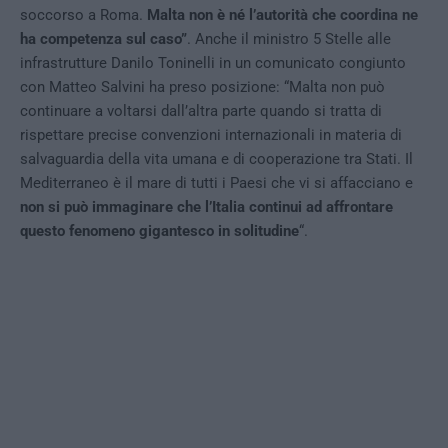
soccorso a Roma.
Malta non è né l’autorità che coordina ne
ha competenza sul caso”
. Anche il ministro 5 Stelle alle
infrastrutture Danilo Toninelli in un comunicato congiunto
con Matteo Salvini ha preso posizione: “Malta non può
continuare a voltarsi dall’altra parte quando si tratta di
rispettare precise convenzioni internazionali in materia di
salvaguardia della vita umana e di cooperazione tra Stati. Il
Mediterraneo è il mare di tutti i Paesi che vi si affacciano e
non si può immaginare che l’Italia continui ad affrontare
questo fenomeno gigantesco in solitudine
“.