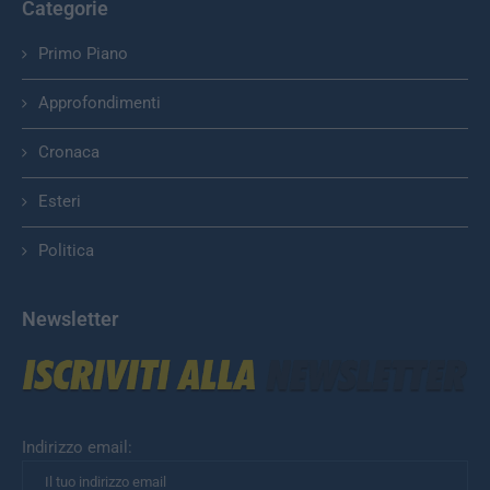
Categorie
Primo Piano
Approfondimenti
Cronaca
Esteri
Politica
Newsletter
Indirizzo email: