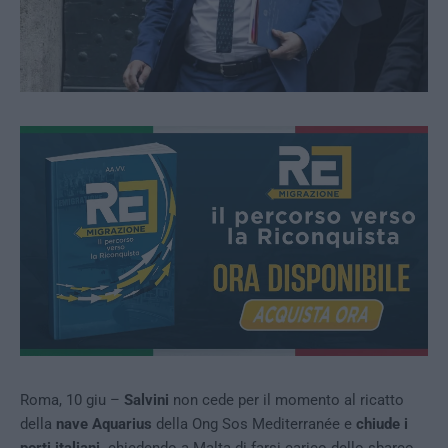
Roma, 10 giu –
Salvini
non cede per il momento al ricatto
della
nave Aquarius
della Ong Sos Mediterranée e
chiude i