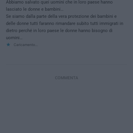
Abbiamo salvato quei uomini che in loro paese hanno
lasciato le donne e bambini…
Se siamo dalla parte della vera protezione dei bambini e
delle donne tutti faranno rimandare subito tutti immigrati in
dietro perché in loro paese le donne hanno bisogno di
uomini…
Caricamento...
COMMENTA