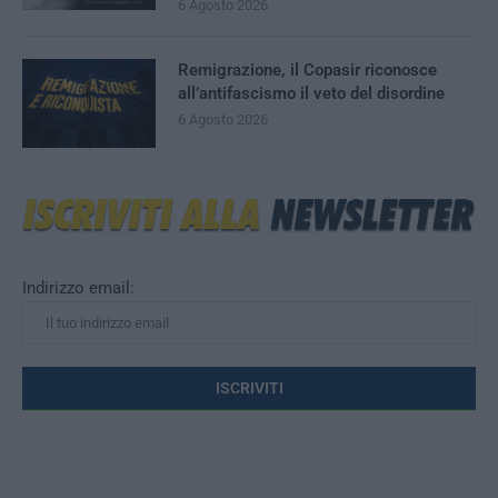
6 Agosto 2026
Remigrazione, il Copasir riconosce
all’antifascismo il veto del disordine
6 Agosto 2026
Indirizzo email: