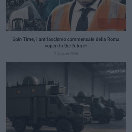
Spin Time, l’antifascismo commensale della Roma
«open to the future»
7 Agosto 2026