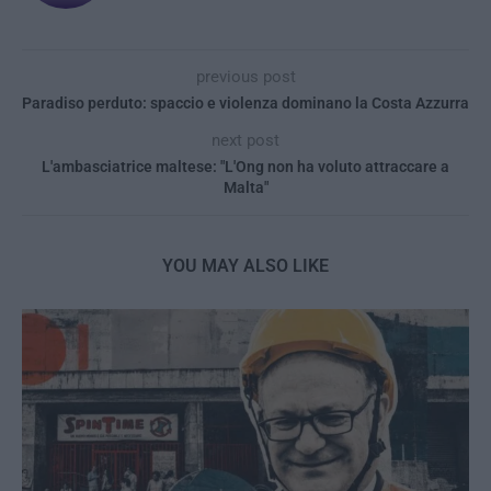
previous post
Paradiso perduto: spaccio e violenza dominano la Costa Azzurra
next post
L'ambasciatrice maltese: "L'Ong non ha voluto attraccare a
Malta"
YOU MAY ALSO LIKE