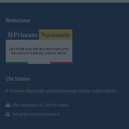
Redazione
Chi Siamo
Il Primato Nazionale plurisettimanale online indipendente;
Via Pantaleoni 33, 00166 Roma.
info@ilprimatonazionale.it