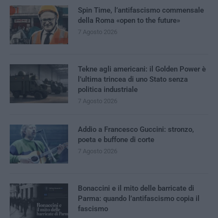
Spin Time, l’antifascismo commensale
della Roma «open to the future»
7 Agosto 2026
Tekne agli americani: il Golden Power è
l’ultima trincea di uno Stato senza
politica industriale
7 Agosto 2026
Addio a Francesco Guccini: stronzo,
poeta e buffone di corte
7 Agosto 2026
Bonaccini e il mito delle barricate di
Parma: quando l’antifascismo copia il
fascismo