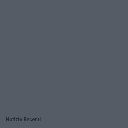
Notizie Recenti