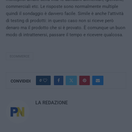
commerciali etc. Le risposte sono normalmente multiple
quindi il sondaggio è davvero facile. Simile è anche l’attività
di testing di prodotti: in questo caso non si riceve però
denaro ma il prodotto che si è provato. È comunque un buon
modo di intrattenersi, passare il tempo e ricevere qualcosa.
ECOMMERCE
0
CONVIDIDI
LA REDAZIONE