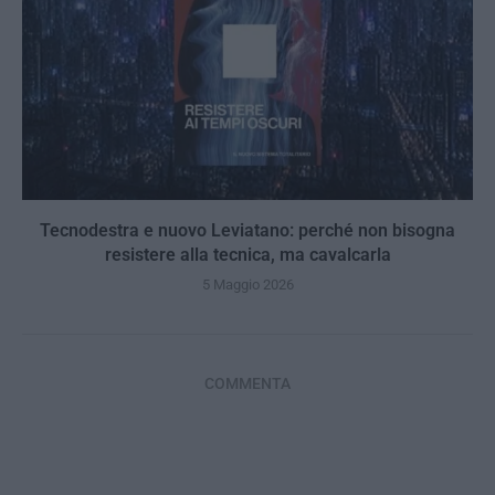
Tecnodestra e nuovo Leviatano: perché non bisogna
resistere alla tecnica, ma cavalcarla
5 Maggio 2026
COMMENTA