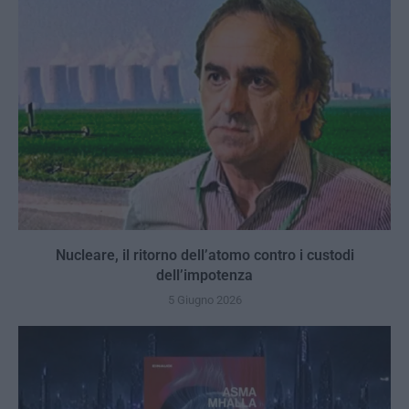
Nucleare, il ritorno dell’atomo contro i custodi
dell’impotenza
5 Giugno 2026