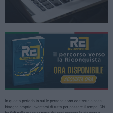
In questo periodo in cui le persone sono costrette a casa
bisogna proprio inventarsi di tutto per passare il tempo. Chi