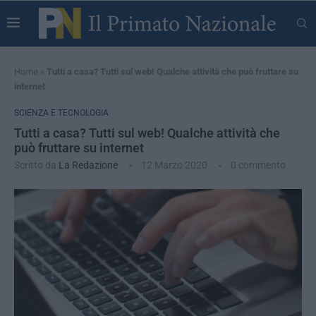
Home
»
Tutti a casa? Tutti sul web! Qualche attività che può fruttare su
internet
SCIENZA E TECNOLOGIA
Tutti a casa? Tutti sul web! Qualche attività che
può fruttare su internet
Scritto da
La Redazione
12 Marzo 2020
0 commento