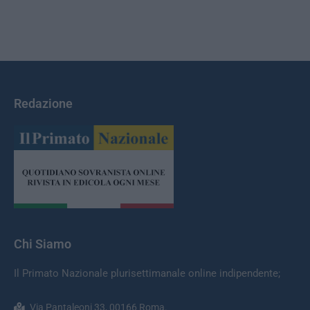
Redazione
Chi Siamo
Il Primato Nazionale plurisettimanale online indipendente;
Via Pantaleoni 33, 00166 Roma.