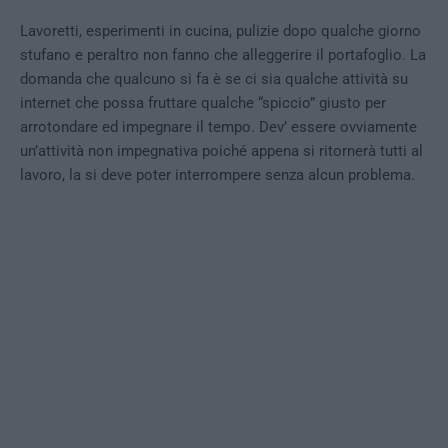
Lavoretti, esperimenti in cucina, pulizie dopo qualche giorno
stufano e peraltro non fanno che alleggerire il portafoglio. La
domanda che qualcuno si fa è se ci sia qualche attività su
internet che possa fruttare qualche “spiccio” giusto per
arrotondare ed impegnare il tempo. Dev’ essere ovviamente
un’attività non impegnativa poiché appena si ritornerà tutti al
lavoro, la si deve poter interrompere senza alcun problema.