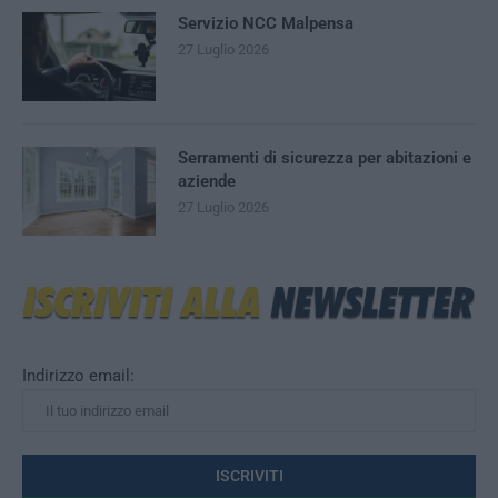
Servizio NCC Malpensa
27 Luglio 2026
Serramenti di sicurezza per abitazioni e
aziende
27 Luglio 2026
Indirizzo email: