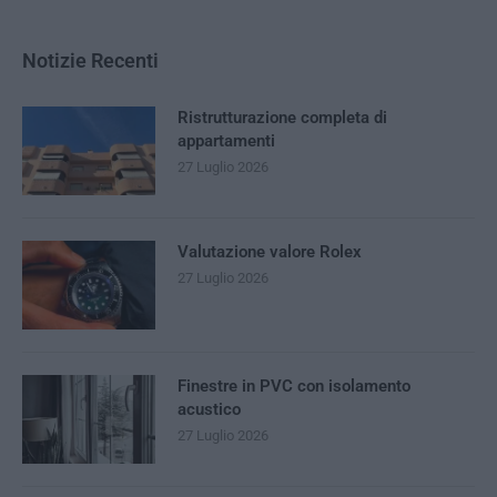
Notizie Recenti
Ristrutturazione completa di
appartamenti
27 Luglio 2026
Valutazione valore Rolex
27 Luglio 2026
Finestre in PVC con isolamento
acustico
27 Luglio 2026