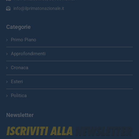
info@ilprimatonazionale.it
Categorie
Primo Piano
Approfondimenti
Cronaca
Esteri
Politica
Newsletter