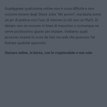
Guadagnare qualcosina online non è cosa difficile e non
occorre essere degli Steve Jobs “dei poveri”, ma basta avere
un po’ di pratica con l’uso di internet (e chi non ce l’ha?). Di
denaro non ne occorre in linea di massimo o comunque ne
serve pochissimo giusto per iniziare. Vediamo quali
possono essere le cose da fare via web che possono far
fruttare qualche spicciolo.
Giocare online, in borsa, con le cryptovalute e non solo