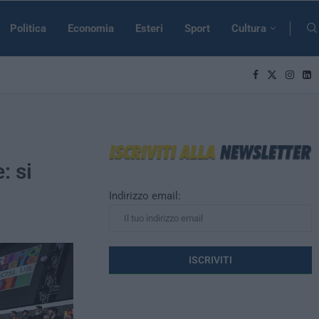
Politica
Economia
Esteri
Sport
Cultura
: si
Indirizzo email: