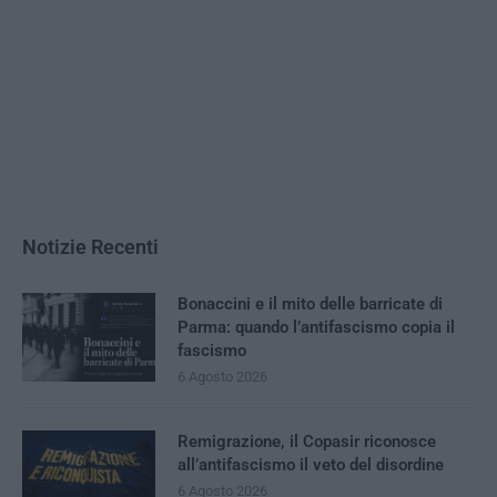
Notizie Recenti
Bonaccini e il mito delle barricate di
Parma: quando l’antifascismo copia il
fascismo
6 Agosto 2026
Remigrazione, il Copasir riconosce
all’antifascismo il veto del disordine
6 Agosto 2026