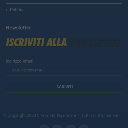
Politica
Newsletter
Indirizzo email:
© Copyright 2023 Il Primato Nazionale – Tutti i diritti riservati