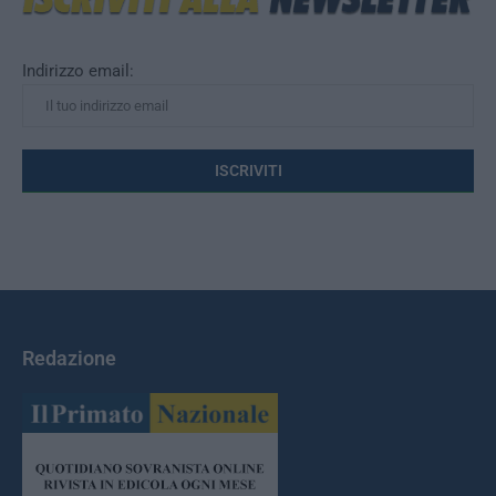
Indirizzo email:
Redazione