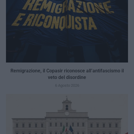
Remigrazione, il Copasir riconosce all’antifascismo il
veto del disordine
6 Agosto 2026