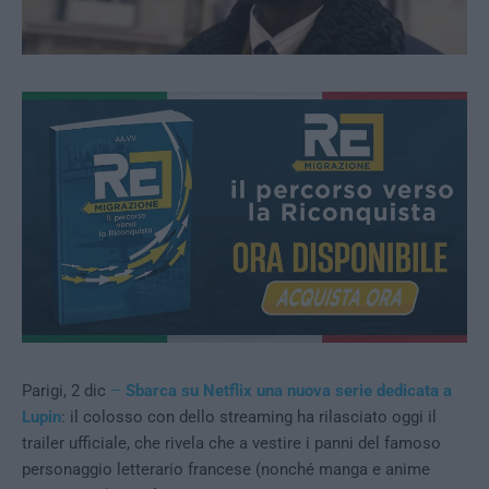
Parigi, 2 dic
–
Sbarca su Netflix una nuova serie dedicata a
Lupin
: il colosso con dello streaming ha rilasciato oggi il
trailer ufficiale, che rivela che a vestire i panni del famoso
personaggio letterario francese (nonché manga e anime