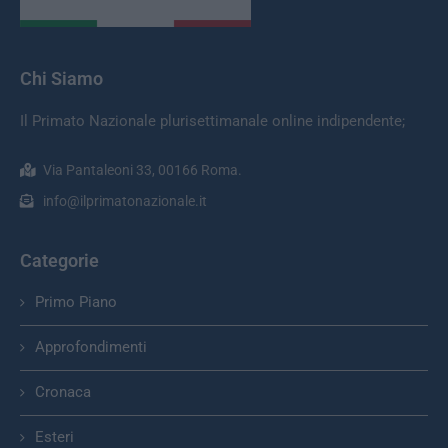
Chi Siamo
Il Primato Nazionale plurisettimanale online indipendente;
Via Pantaleoni 33, 00166 Roma.
info@ilprimatonazionale.it
Categorie
Primo Piano
Approfondimenti
Cronaca
Esteri