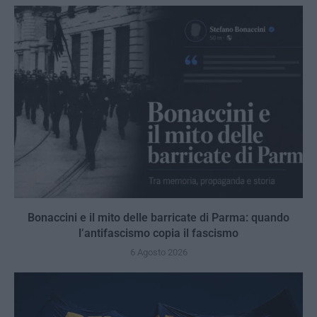
Bonaccini e il mito delle barricate di Parma: quando
l’antifascismo copia il fascismo
6 Agosto 2026