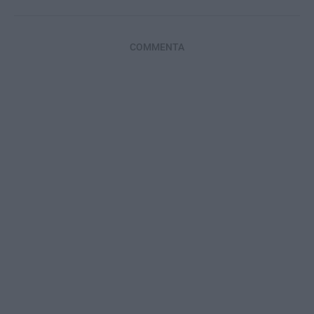
COMMENTA