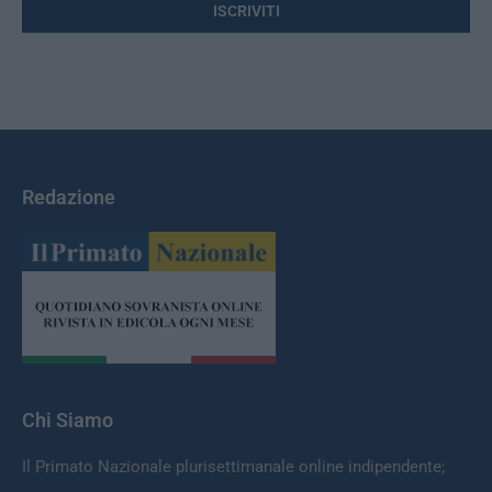
Redazione
Chi Siamo
Il Primato Nazionale plurisettimanale online indipendente;