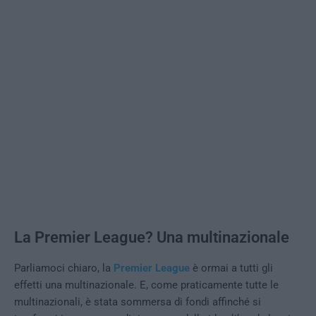
La Premier League? Una multinazionale
Parliamoci chiaro, la
Premier League
è ormai a tutti gli
effetti una multinazionale. E, come praticamente tutte le
multinazionali, è stata sommersa di fondi affinché si