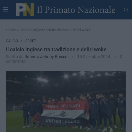
Home
»
Il calcio inglese tra tradizione e deliri woke
CALCIO
SPORT
Il calcio inglese tra tradizione e deliri woke
Scritto da
Roberto Johnny Bresso
15 Dicembre 2024
0
commento