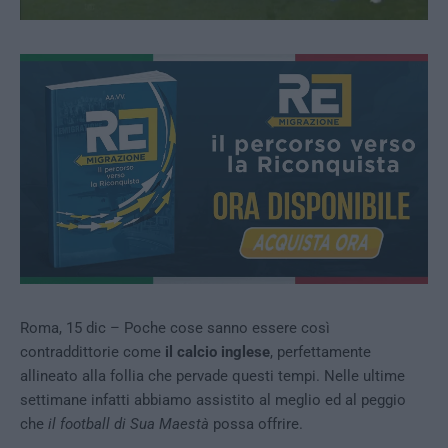
Roma, 15 dic – Poche cose sanno essere così
contraddittorie come
il calcio inglese
, perfettamente
allineato alla follia che pervade questi tempi. Nelle ultime
settimane infatti abbiamo assistito al meglio ed al peggio
che
il football di Sua Maestà
possa offrire.