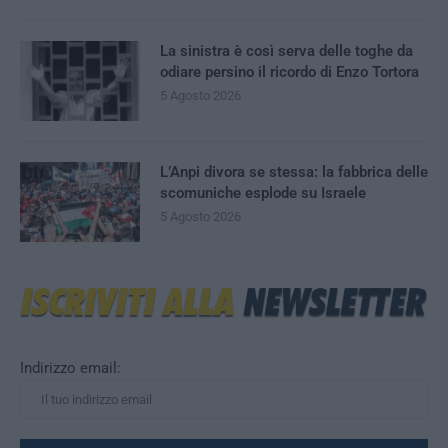
La sinistra è così serva delle toghe da
odiare persino il ricordo di Enzo Tortora
5 Agosto 2026
L’Anpi divora se stessa: la fabbrica delle
scomuniche esplode su Israele
5 Agosto 2026
Indirizzo email: