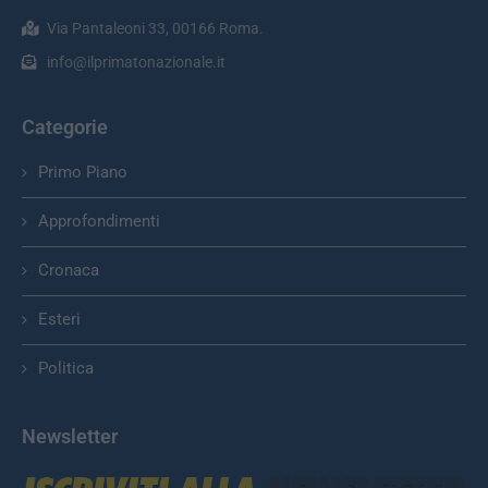
Via Pantaleoni 33, 00166 Roma.
info@ilprimatonazionale.it
Categorie
Primo Piano
Approfondimenti
Cronaca
Esteri
Politica
Newsletter