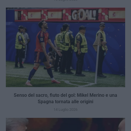
Senso del sacro, fiuto del gol: Mikel Merino e una
Spagna tornata alle origini
14 Luglio 2026