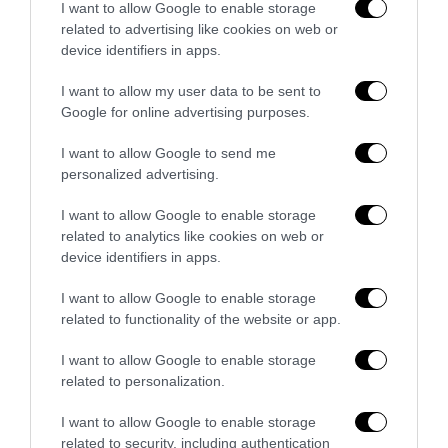
I want to allow Google to enable storage
related to advertising like cookies on web or
device identifiers in apps.
I want to allow my user data to be sent to
Google for online advertising purposes.
L’Italia di Malagò: cambiare tutto per non cambiare
I want to allow Google to send me
niente
personalized advertising.
30 Luglio 2026
I want to allow Google to enable storage
related to analytics like cookies on web or
device identifiers in apps.
I want to allow Google to enable storage
related to functionality of the website or app.
I want to allow Google to enable storage
related to personalization.
I want to allow Google to enable storage
related to security, including authentication