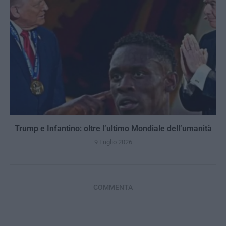
Trump e Infantino: oltre l’ultimo Mondiale dell’umanità
9 Luglio 2026
COMMENTA