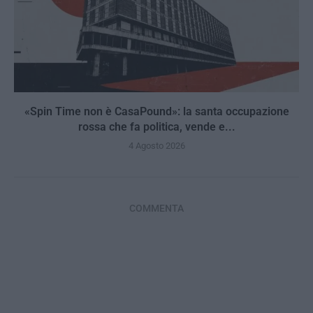
«Spin Time non è CasaPound»: la santa occupazione
rossa che fa politica, vende e...
4 Agosto 2026
COMMENTA