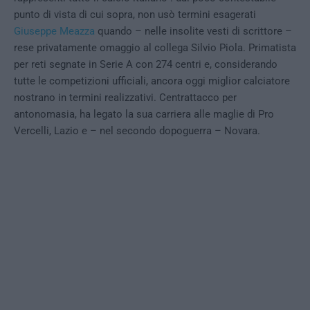
punto di vista di cui sopra, non usò termini esagerati
Giuseppe Meazza
quando – nelle insolite vesti di scrittore –
rese privatamente omaggio al collega Silvio Piola. Primatista
per reti segnate in Serie A con 274 centri e, considerando
tutte le competizioni ufficiali, ancora oggi miglior calciatore
nostrano in termini realizzativi. Centrattacco per
antonomasia, ha legato la sua carriera alle maglie di Pro
Vercelli, Lazio e – nel secondo dopoguerra – Novara.