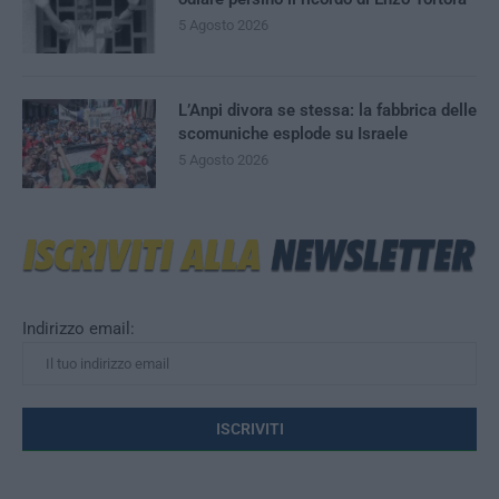
5 Agosto 2026
L’Anpi divora se stessa: la fabbrica delle
scomuniche esplode su Israele
5 Agosto 2026
Indirizzo email: