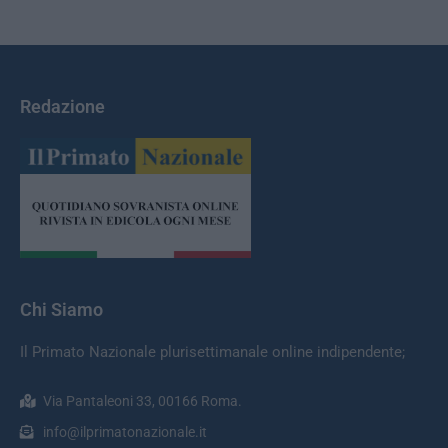
Redazione
Chi Siamo
Il Primato Nazionale plurisettimanale online indipendente;
Via Pantaleoni 33, 00166 Roma.
info@ilprimatonazionale.it