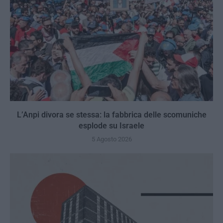
L’Anpi divora se stessa: la fabbrica delle scomuniche
esplode su Israele
5 Agosto 2026