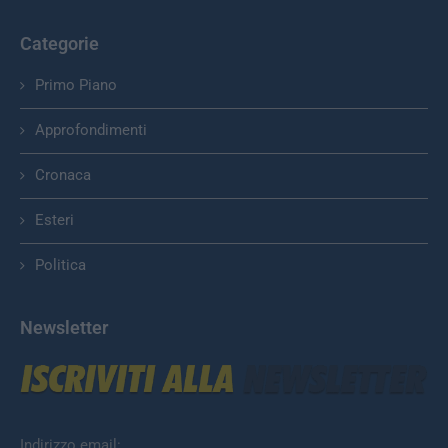
Categorie
Primo Piano
Approfondimenti
Cronaca
Esteri
Politica
Newsletter
Indirizzo email: