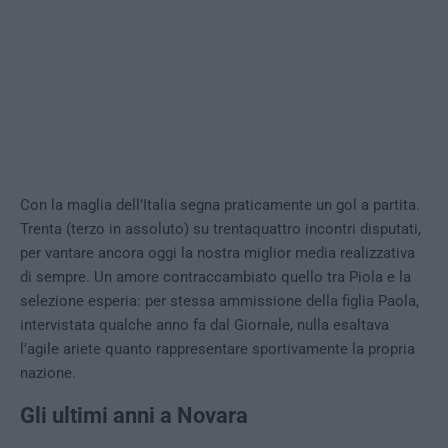
Con la maglia dell’Italia segna praticamente un gol a partita.
Trenta (terzo in assoluto) su trentaquattro incontri disputati,
per vantare ancora oggi la nostra miglior media realizzativa
di sempre. Un amore contraccambiato quello tra Piola e la
selezione esperia: per stessa ammissione della figlia Paola,
intervistata qualche anno fa dal Giornale, nulla esaltava
l’agile ariete quanto rappresentare sportivamente la propria
nazione.
Gli ultimi anni a Novara