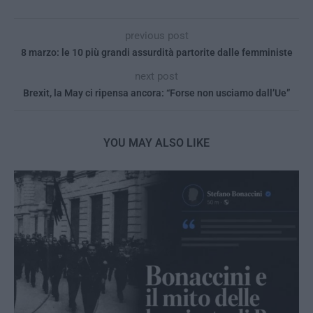
previous post
8 marzo: le 10 più grandi assurdità partorite dalle femministe
next post
Brexit, la May ci ripensa ancora: “Forse non usciamo dall’Ue”
YOU MAY ALSO LIKE