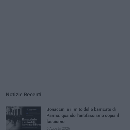
Notizie Recenti
Bonaccini e il mito delle barricate di
Parma: quando l’antifascismo copia il
fascismo
6 Agosto 2026