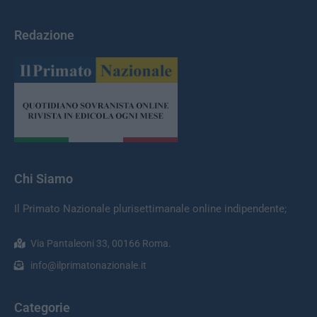
Redazione
Chi Siamo
Il Primato Nazionale plurisettimanale online indipendente;
Via Pantaleoni 33, 00166 Roma.
info@ilprimatonazionale.it
Categorie