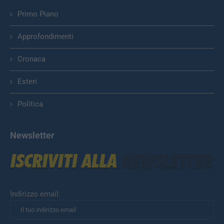
Primo Piano
Approfondimenti
Cronaca
Esteri
Politica
Newsletter
Indirizzo email: