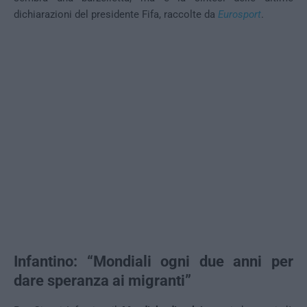
dichiarazioni del presidente Fifa, raccolte da
Eurosport
.
Infantino: “Mondiali ogni due anni per
dare speranza ai migranti”