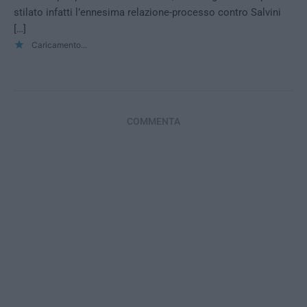
stilato infatti l’ennesima relazione-processo contro Salvini
[…]
Caricamento...
COMMENTA