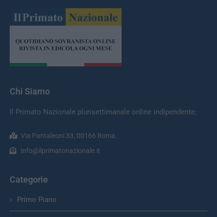
Chi Siamo
Il Primato Nazionale plurisettimanale online indipendente;
Via Pantaleoni 33, 00166 Roma.
info@ilprimatonazionale.it
Categorie
Primo Piano