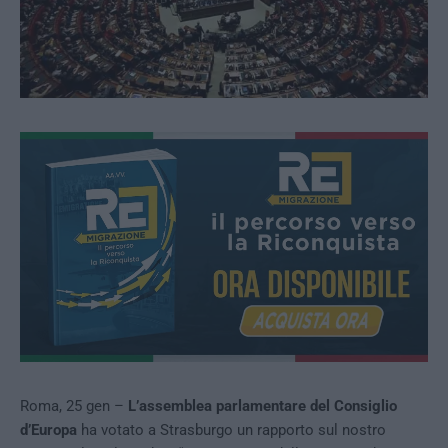
Roma, 25 gen –
L’assemblea parlamentare del Consiglio
d’Europa
ha votato a Strasburgo un rapporto sul nostro