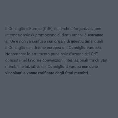
Il Consiglio d’Europa (CdE), essendo un’organizzazione
internazionale di promozione di diritti umani, è
estraneo
all’Ue e non va confuso con organi di quest’ultima
, quali
il Consiglio dell’Unione europea o il Consiglio europeo.
Nonostante lo strumento principale d’azione del CdE
consista nel favorire convenzioni internazionali tra gli Stati
membri, le iniziative del Consiglio d’Europa
non sono
vincolanti e vanno ratificate dagli Stati membri.