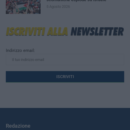
5 Agosto 2026
Indirizzo email:
Redazione