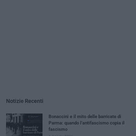
Notizie Recenti
Bonaccini e il mito delle barricate di
Parma: quando l’antifascismo copia il
fascismo