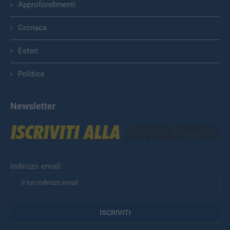
Approfondimenti
Cronaca
Esteri
Politica
Newsletter
Indirizzo email: