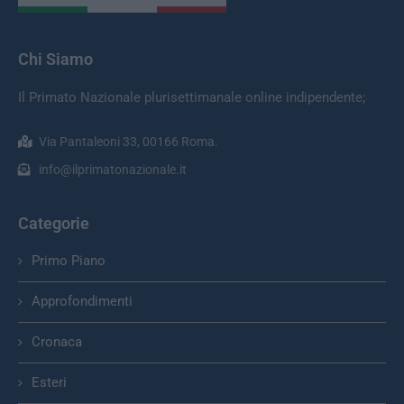
Chi Siamo
Il Primato Nazionale plurisettimanale online indipendente;
Via Pantaleoni 33, 00166 Roma.
info@ilprimatonazionale.it
Categorie
Primo Piano
Approfondimenti
Cronaca
Esteri