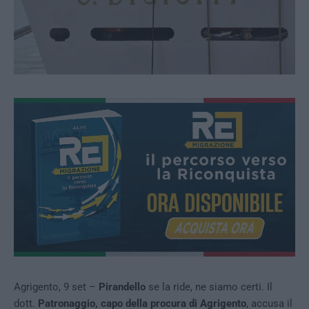
Agrigento, 9 set –
Pirandello
se la ride, ne siamo certi. Il
dott.
Patronaggio, capo della procura di Agrigento
, accusa il