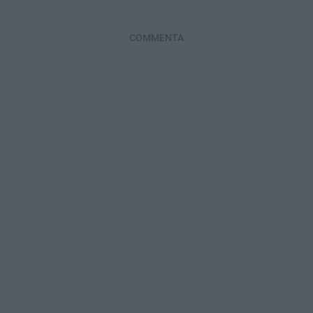
COMMENTA