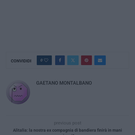
0
CONVIDIDI
GAETANO MONTALBANO
previous post
Alitalia: la nostra ex compagnia di bandiera finirà in mani