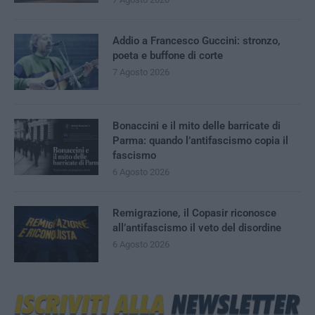
Addio a Francesco Guccini: stronzo,
poeta e buffone di corte
7 Agosto 2026
Bonaccini e il mito delle barricate di
Parma: quando l’antifascismo copia il
fascismo
6 Agosto 2026
Remigrazione, il Copasir riconosce
all’antifascismo il veto del disordine
6 Agosto 2026