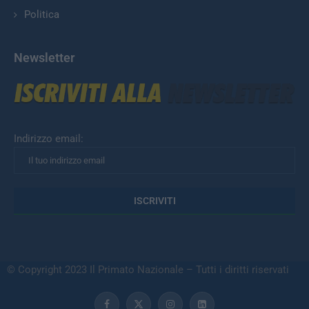
Politica
Newsletter
Indirizzo email:
© Copyright 2023 Il Primato Nazionale – Tutti i diritti riservati