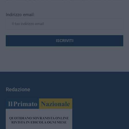
Indirizzo email:
Redazione