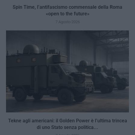
Spin Time, l’antifascismo commensale della Roma
«open to the future»
7 Agosto 2026
Tekne agli americani: il Golden Power è l’ultima trincea
di uno Stato senza politica...