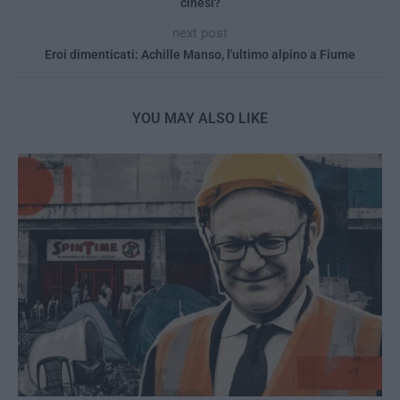
cinesi?
next post
Eroi dimenticati: Achille Manso, l'ultimo alpino a Fiume
YOU MAY ALSO LIKE