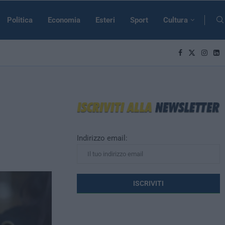
Politica
Economia
Esteri
Sport
Cultura
Indirizzo email: