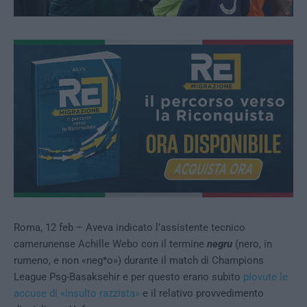
Roma, 12 feb – Aveva indicato l’assistente tecnico
camerunense Achille Webo con il termine
negru
(nero, in
rumeno, e non «neg*o») durante il match di Champions
League Psg-Basaksehir e per questo erano subito
piovute le
accuse di «insulto razzista»
e il relativo provvedimento