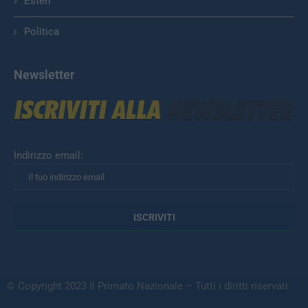
Esteri
Politica
Newsletter
Indirizzo email:
© Copyright 2023 Il Primato Nazionale – Tutti i diritti riservati