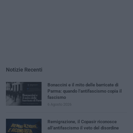
Notizie Recenti
Bonaccini e il mito delle barricate di
Parma: quando l’antifascismo copia il
fascismo
6 Agosto 2026
Remigrazione, il Copasir riconosce
all’antifascismo il veto del disordine