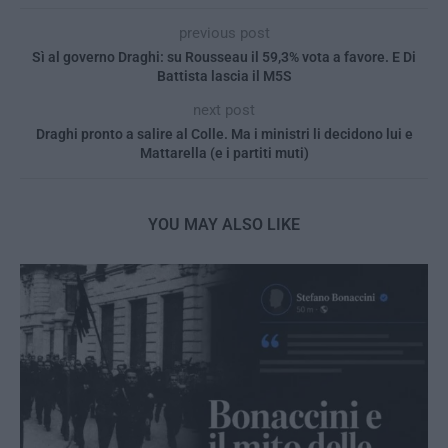
previous post
Sì al governo Draghi: su Rousseau il 59,3% vota a favore. E Di
Battista lascia il M5S
next post
Draghi pronto a salire al Colle. Ma i ministri li decidono lui e
Mattarella (e i partiti muti)
YOU MAY ALSO LIKE