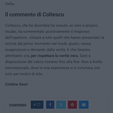
Uefa».
Il commento di Coltescu
Coltescu, che ha dicembre ha vissuto un vero e proprio
incubo, ha commentato positivamente il responso
dell’ispettore. «Grazie a tutti quelli che hanno presentato la
notizia dal primo momento nel modo giusto, senza
esagerazioni e deviando dalla verità. E che faranno
altrettanto ora,
per rispettare la verità vera.
Sarò a
disposizione del calcio romeno fino alla fine. Non a livello
internazionale, dove la mia esperienza si è conclusa, ma
solo per motivi di età».
Cristina Gauri
0
CONVIDIDI