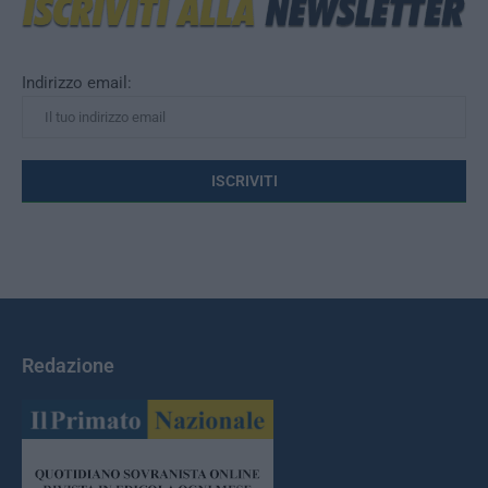
Indirizzo email:
Redazione