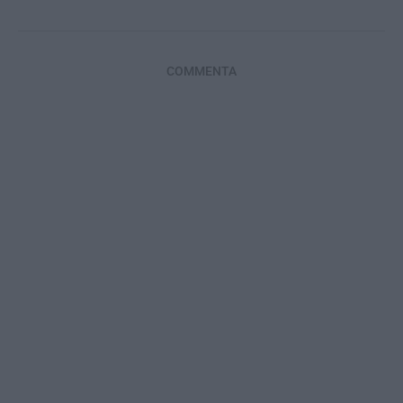
COMMENTA