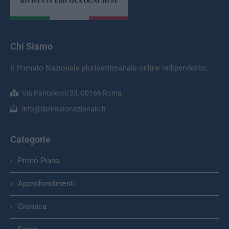
Chi Siamo
Il Primato Nazionale plurisettimanale online indipendente;
Via Pantaleoni 33, 00166 Roma.
info@ilprimatonazionale.it
Categorie
Primo Piano
Approfondimenti
Cronaca