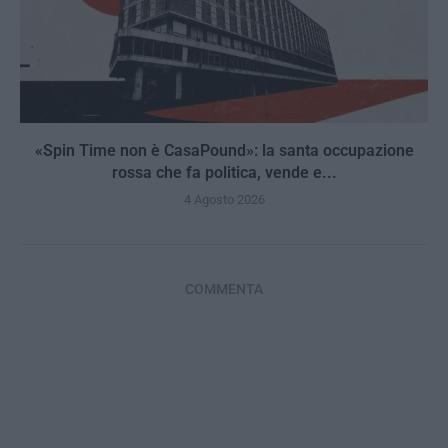
«Spin Time non è CasaPound»: la santa occupazione
rossa che fa politica, vende e...
4 Agosto 2026
COMMENTA