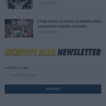
5 Agosto 2026
L’Anpi divora se stessa: la fabbrica delle
scomuniche esplode su Israele
5 Agosto 2026
Indirizzo email: