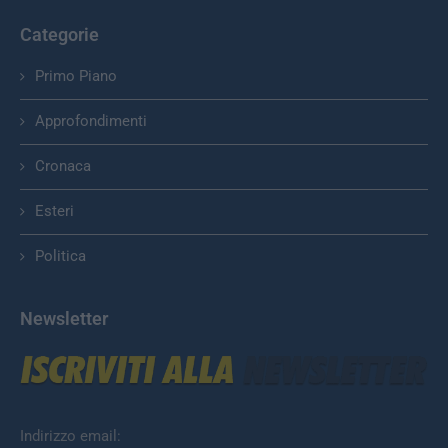
Categorie
Primo Piano
Approfondimenti
Cronaca
Esteri
Politica
Newsletter
Indirizzo email: