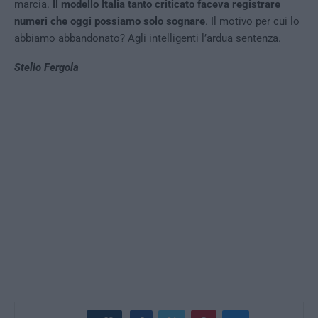
marcia.
Il modello Italia tanto criticato faceva registrare
numeri che oggi possiamo solo sognare
. Il motivo per cui lo
abbiamo abbandonato? Agli intelligenti l’ardua sentenza.
Stelio Fergola