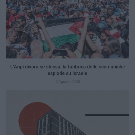
L’Anpi divora se stessa: la fabbrica delle scomuniche
esplode su Israele
5 Agosto 2026