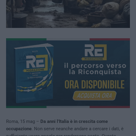
Roma, 15 mag –
Da anni l’Italia è in crescita come
occupazione
. Non serve neanche andare a cercare i dati, è