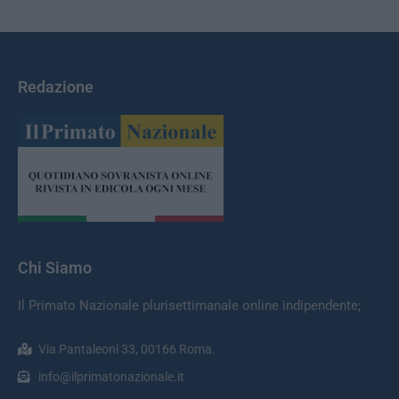
Redazione
Chi Siamo
Il Primato Nazionale plurisettimanale online indipendente;
Via Pantaleoni 33, 00166 Roma.
info@ilprimatonazionale.it