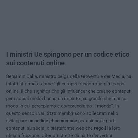
I ministri Ue spingono per un codice etico
sui contenuti online
Benjamin Dalle, ministro belga della Gioventù e dei Media, ha
infatti affermato come “gli europei trascorrono più tempo
online, il che significa che gli influencer che creano contenuti
per i social media hanno un impatto più grande che mai sul
modo in cui percepiamo e comprendiamo il mondo”. In
questo senso i vari Stati membri sono sollecitati nello
sviluppare
un codice etico comune
per chiunque porti
contenuti su social e piattaforme web che
regoli
la loro
stessa fruizione. Ulteriori strette da parte dei vertici