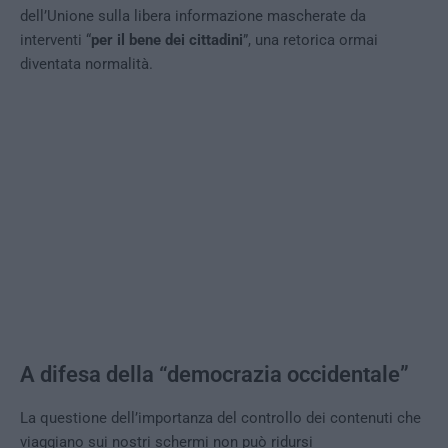
dell’Unione sulla libera informazione mascherate da
interventi “
per il bene dei cittadini
”, una retorica ormai
diventata normalità.
A difesa della “democrazia occidentale”
La questione dell’importanza del controllo dei contenuti che
viaggiano sui nostri schermi non può ridursi