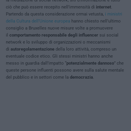
ciò che può essere recepito nell’immensità di
internet
.
Partendo da questa considerazione ormai vetusta,
i ministri
della Cultura dell’Unione europea
hanno chiesto nell’ultimo
consiglio a Bruxelles nuove misure volte a promuovere
il
comportamento responsabile
degli influencer
sui social
network e lo sviluppo di organizzazioni o meccanismi
di
autoregolamentazione
della loro attività, compreso un
eventuale codice etico. Gli stessi ministri hanno anche
messo in guardia dall’impatto “
potenzialmente dannoso
” che
queste persone influenti possono avere sulla salute mentale
del pubblico e in settori come la
democrazia
.