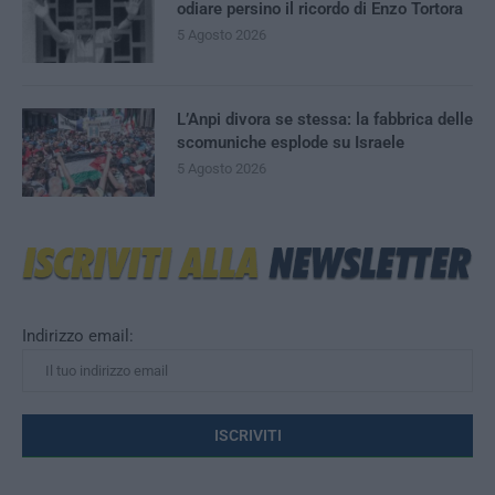
odiare persino il ricordo di Enzo Tortora
5 Agosto 2026
L’Anpi divora se stessa: la fabbrica delle
scomuniche esplode su Israele
5 Agosto 2026
Indirizzo email: