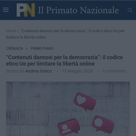
Home
»
“Contenuti dannosi per la democrazia”: il codice etico Ue per
limitare la libertà online
CRONACA
PRIMO PIANO
“Contenuti dannosi per la democrazia”: il codice
etico Ue per limitare la libertà online
Scritto da
Andrea Grieco
15 Maggio 2024
0 commento