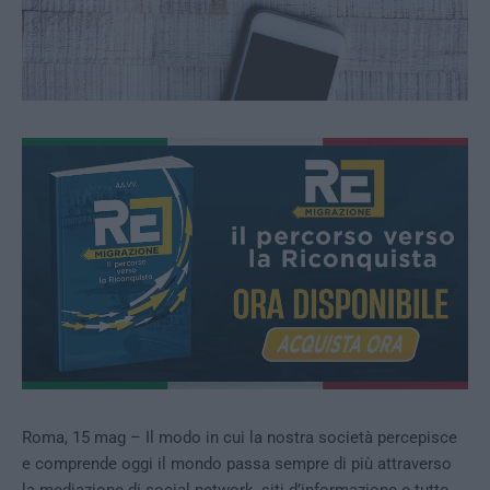
Roma, 15 mag – Il modo in cui la nostra società percepisce
e comprende oggi il mondo passa sempre di più attraverso
la mediazione di social network, siti d’informazione e tutto