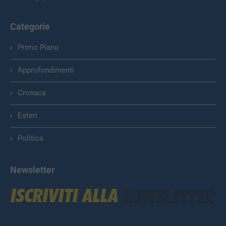
Categorie
Primo Piano
Approfondimenti
Cronaca
Esteri
Politica
Newsletter