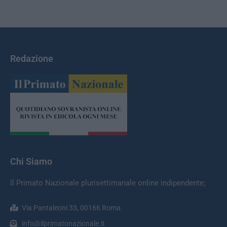
Redazione
Chi Siamo
Il Primato Nazionale plurisettimanale online indipendente;
Via Pantaleoni 33, 00166 Roma.
info@ilprimatonazionale.it