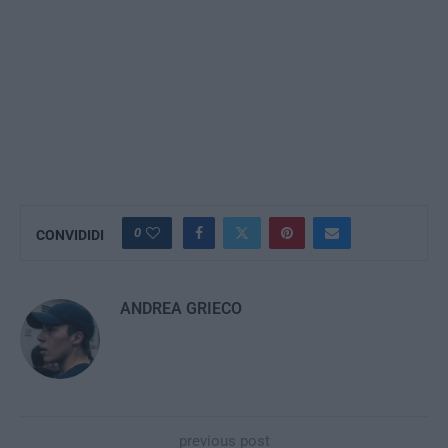
0
CONVIDIDI
ANDREA GRIECO
previous post