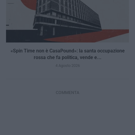
«Spin Time non è CasaPound»: la santa occupazione
rossa che fa politica, vende e...
4 Agosto 2026
COMMENTA