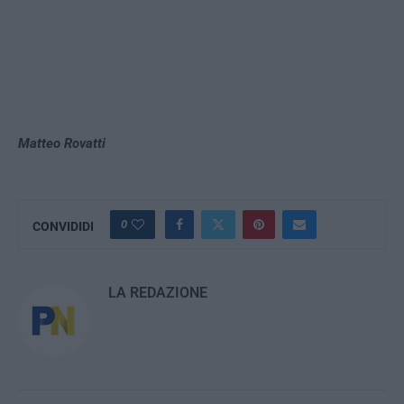
Matteo Rovatti
0
CONVIDIDI
LA REDAZIONE