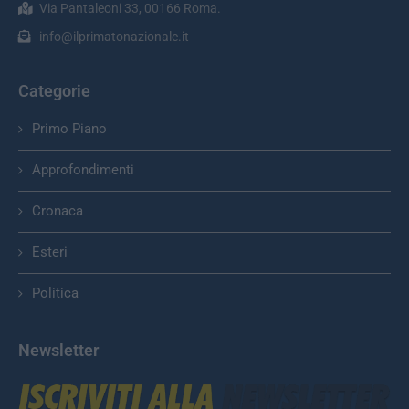
Via Pantaleoni 33, 00166 Roma.
info@ilprimatonazionale.it
Categorie
Primo Piano
Approfondimenti
Cronaca
Esteri
Politica
Newsletter