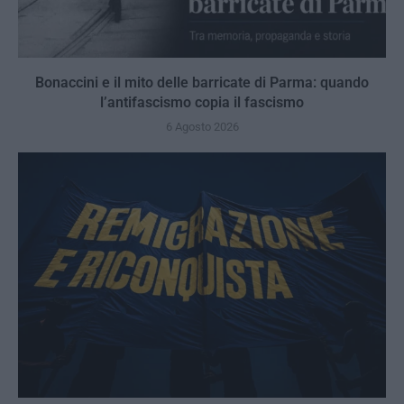
Bonaccini e il mito delle barricate di Parma: quando
l’antifascismo copia il fascismo
6 Agosto 2026