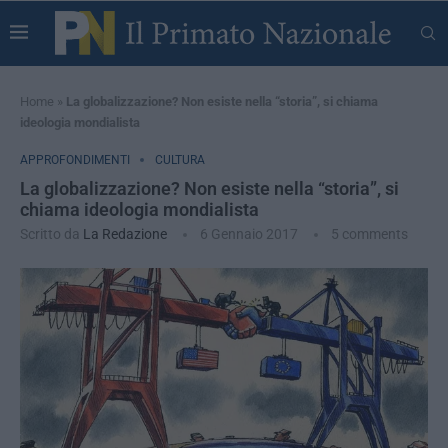
Home
»
La globalizzazione? Non esiste nella “storia”, si chiama
ideologia mondialista
APPROFONDIMENTI
CULTURA
La globalizzazione? Non esiste nella “storia”, si
chiama ideologia mondialista
Scritto da
La Redazione
6 Gennaio 2017
5 comments