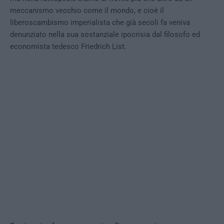
meccanismo vecchio come il mondo, e cioè il
liberoscambismo imperialista che già secoli fa veniva
denunziato nella sua sostanziale ipocrisia dal filosofo ed
economista tedesco Friedrich List.