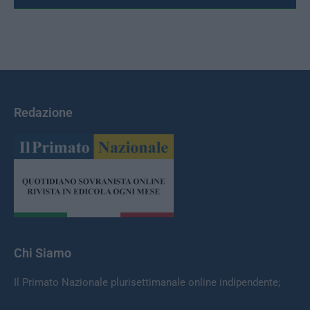
Redazione
Chi Siamo
Il Primato Nazionale plurisettimanale online indipendente;