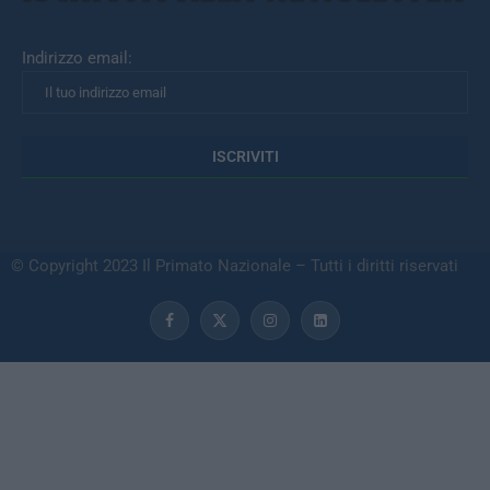
Indirizzo email:
© Copyright 2023 Il Primato Nazionale – Tutti i diritti riservati