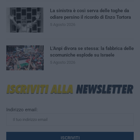
La sinistra è così serva delle toghe da
odiare persino il ricordo di Enzo Tortora
5 Agosto 2026
L’Anpi divora se stessa: la fabbrica delle
scomuniche esplode su Israele
5 Agosto 2026
Indirizzo email: