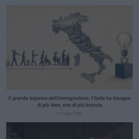
Il grande inganno dell’immigrazione: l’Italia ha bisogno
di più idee, non di più braccia
27 Luglio 2026