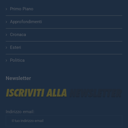
Primo Piano
Approfondimenti
Cronaca
Esteri
Politica
Newsletter
Indirizzo email: