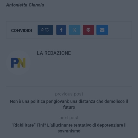
Antonietta Gianola
0
CONVIDIDI
LA REDAZIONE
previous post
Non è una politica per giovani: una distanza che demolisce il
futuro
next post
“Riabilitare” Fini? L’allucinante tentativo di depotenziare il
sovranismo