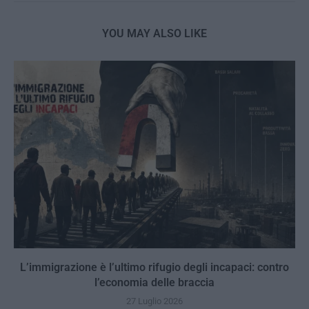
YOU MAY ALSO LIKE
L’immigrazione è l’ultimo rifugio degli incapaci: contro
l’economia delle braccia
27 Luglio 2026