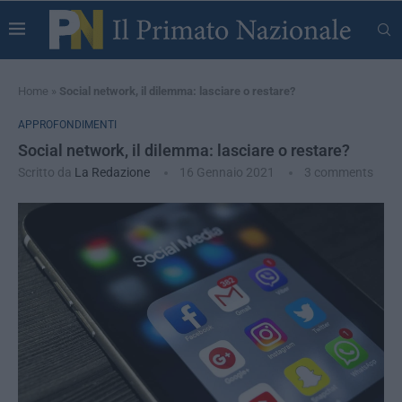
Home
»
Social network, il dilemma: lasciare o restare?
APPROFONDIMENTI
Social network, il dilemma: lasciare o restare?
Scritto da
La Redazione
16 Gennaio 2021
3 comments