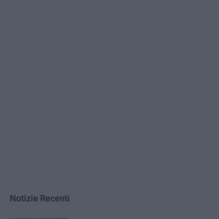
Notizie Recenti