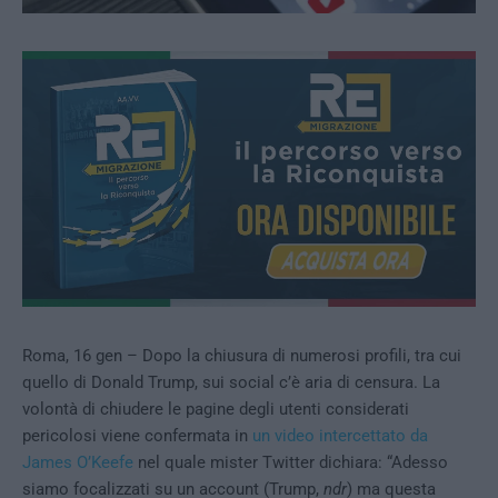
Roma, 16 gen – Dopo la chiusura di numerosi profili, tra cui
quello di Donald Trump, sui social c’è aria di censura. La
volontà di chiudere le pagine degli utenti considerati
pericolosi viene confermata in
un video intercettato da
James O’Keefe
nel quale mister Twitter dichiara: “Adesso
siamo focalizzati su un account (Trump,
ndr
) ma questa