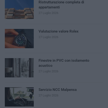
Ristrutturazione completa di
appartamenti
27 Luglio 2026
Valutazione valore Rolex
27 Luglio 2026
Finestre in PVC con isolamento
acustico
27 Luglio 2026
Servizio NCC Malpensa
27 Luglio 2026