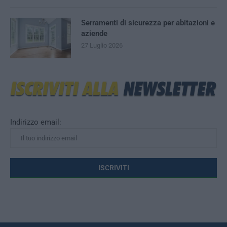
Serramenti di sicurezza per abitazioni e
aziende
27 Luglio 2026
Indirizzo email: