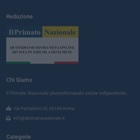
Redazione
Chi Siamo
Il Primato Nazionale plurisettimanale online indipendente;
Via Pantaleoni 33, 00166 Roma.
info@ilprimatonazionale.it
Categorie