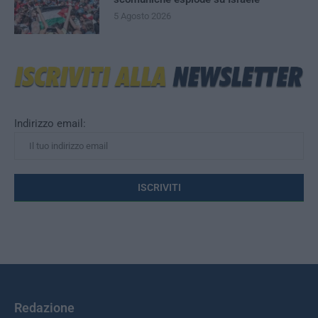
5 Agosto 2026
Indirizzo email:
Redazione