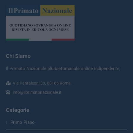
Chi Siamo
Il Primato Nazionale plurisettimanale online indipendente;
Via Pantaleoni 33, 00166 Roma.
info@ilprimatonazionale.it
Categorie
Primo Piano