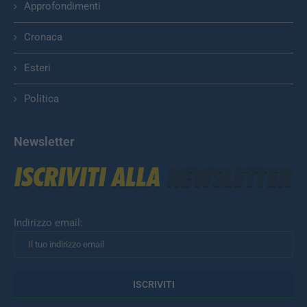
Approfondimenti
Cronaca
Esteri
Politica
Newsletter
Indirizzo email: