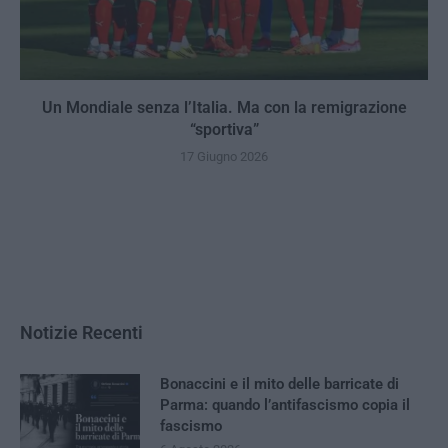
Un Mondiale senza l’Italia. Ma con la remigrazione
“sportiva”
17 Giugno 2026
Notizie Recenti
Bonaccini e il mito delle barricate di
Parma: quando l’antifascismo copia il
fascismo