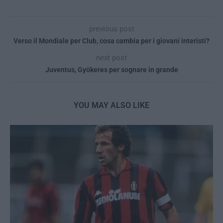
previous post
Verso il Mondiale per Club, cosa cambia per i giovani interisti?
next post
Juventus, Gyökeres per sognare in grande
YOU MAY ALSO LIKE