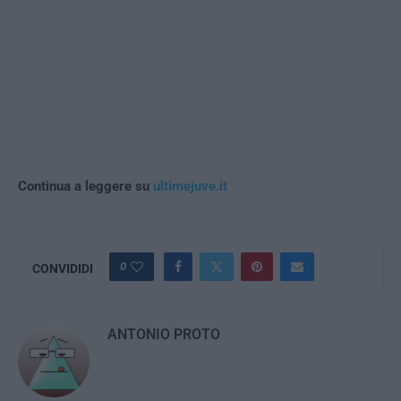
Continua a leggere su
ultimejuve.it
0
CONVIDIDI
ANTONIO PROTO