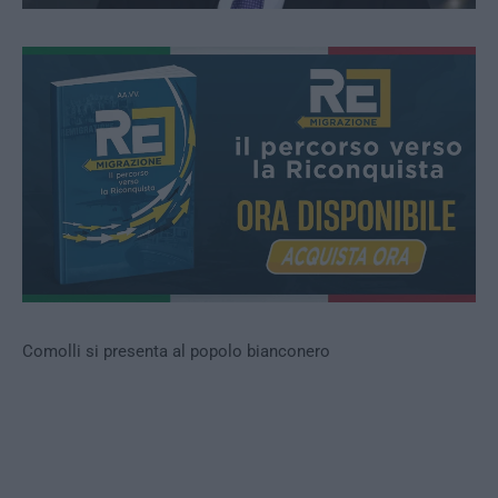
Comolli si presenta al popolo bianconero