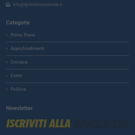
info@ilprimatonazionale.it
Categorie
Primo Piano
Approfondimenti
Cronaca
Esteri
Politica
Newsletter