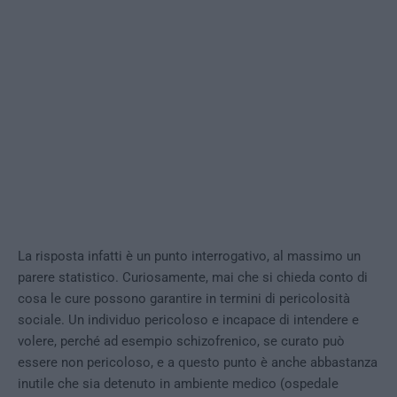
La risposta infatti è un punto interrogativo, al massimo un
parere statistico. Curiosamente, mai che si chieda conto di
cosa le cure possono garantire in termini di pericolosità
sociale. Un individuo pericoloso e incapace di intendere e
volere, perché ad esempio schizofrenico, se curato può
essere non pericoloso, e a questo punto è anche abbastanza
inutile che sia detenuto in ambiente medico (ospedale