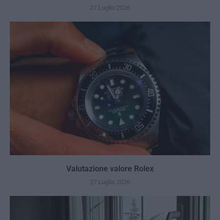
27 Luglio 2026
Valutazione valore Rolex
27 Luglio 2026