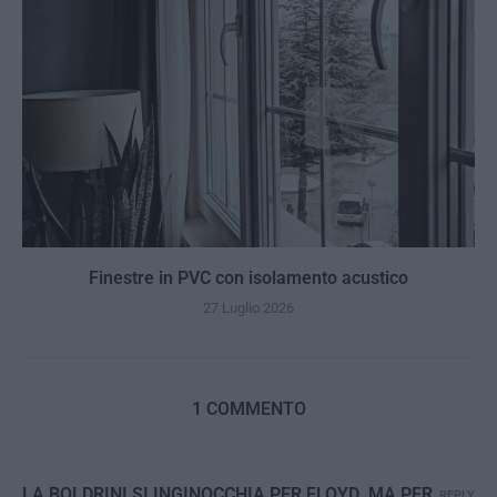
Finestre in PVC con isolamento acustico
27 Luglio 2026
1 COMMENTO
LA BOLDRINI SI INGINOCCHIA PER FLOYD. MA PER
REPLY