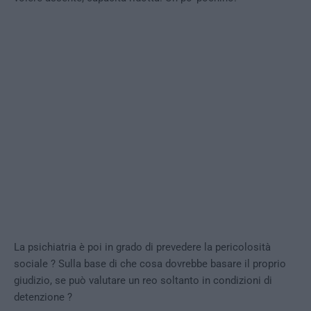
La psichiatria è poi in grado di prevedere la pericolosità
sociale ? Sulla base di che cosa dovrebbe basare il proprio
giudizio, se può valutare un reo soltanto in condizioni di
detenzione ?