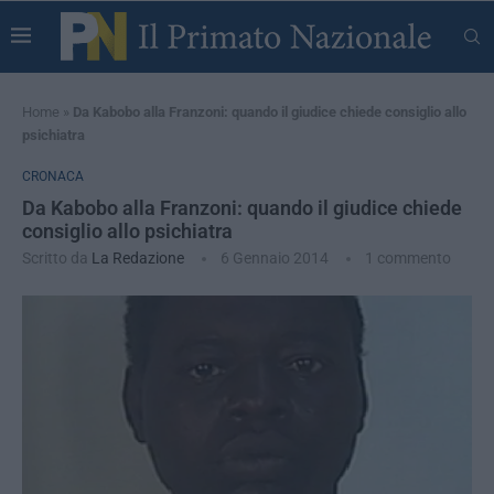
Home
»
Da Kabobo alla Franzoni: quando il giudice chiede consiglio allo
psichiatra
CRONACA
Da Kabobo alla Franzoni: quando il giudice chiede
consiglio allo psichiatra
Scritto da
La Redazione
6 Gennaio 2014
1 commento