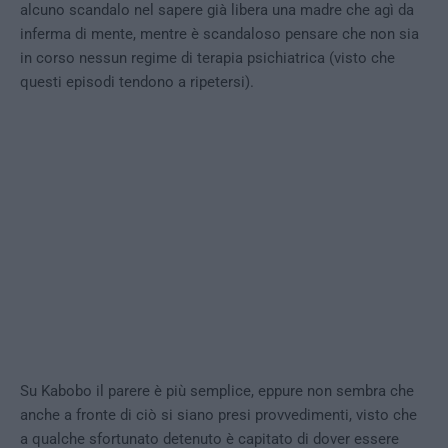
alcuno scandalo nel sapere già libera una madre che agì da
inferma di mente, mentre è scandaloso pensare che non sia
in corso nessun regime di terapia psichiatrica (visto che
questi episodi tendono a ripetersi).
Su Kabobo il parere è più semplice, eppure non sembra che
anche a fronte di ciò si siano presi provvedimenti, visto che
a qualche sfortunato detenuto è capitato di dover essere