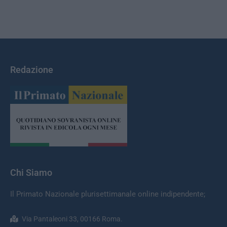
Redazione
Chi Siamo
Il Primato Nazionale plurisettimanale online indipendente;
Via Pantaleoni 33, 00166 Roma.