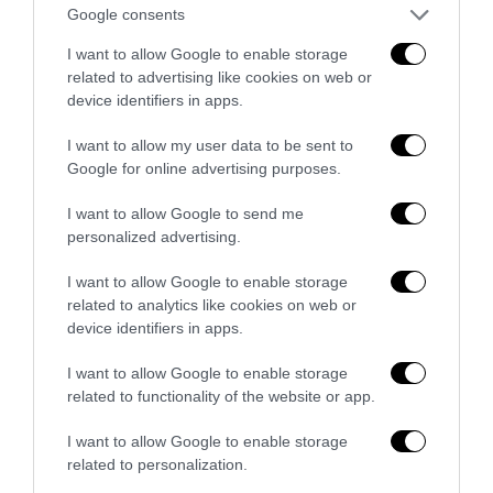
Google consents
I want to allow Google to enable storage
related to advertising like cookies on web or
device identifiers in apps.
Strage di Bologna, Borsellino e mafia-appalti: i segreti
I want to allow my user data to be sent to
che lo Stato deve finalmente chiarire
Google for online advertising purposes.
29 Luglio 2026
I want to allow Google to send me
personalized advertising.
I want to allow Google to enable storage
related to analytics like cookies on web or
device identifiers in apps.
I want to allow Google to enable storage
related to functionality of the website or app.
I want to allow Google to enable storage
related to personalization.