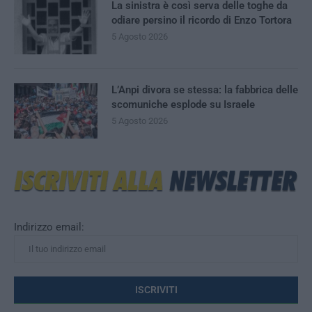
La sinistra è così serva delle toghe da
odiare persino il ricordo di Enzo Tortora
5 Agosto 2026
L’Anpi divora se stessa: la fabbrica delle
scomuniche esplode su Israele
5 Agosto 2026
Indirizzo email: