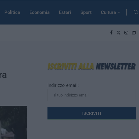
Politica
Economia
Esteri
Sport
Cultura
ra
Indirizzo email: