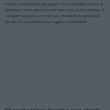
motivo? ostacolava il passaggio. L’iroso cittadino, invece di
chiamare il carro attrezzi come fanno tutti, ha ben pensato di
«sbrigare la pratica» a modo suo, sfondando la carrozzeria
del veicolo con il pericoloso oggetto contundente.