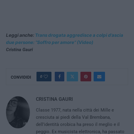
Leggi anche:
Trans drogata aggredisce a colpi d’ascia
due persone: “Soffro per amore” (Video)
Cristina Gauri
0
CONVIDIDI
CRISTINA GAURI
Classe 1977, nata nella città dei Mille e
cresciuta ai piedi della Val Brembana,
dell’identità orobica ha preso il meglio e il
peggio. Ex musicista elettronica, ha passato