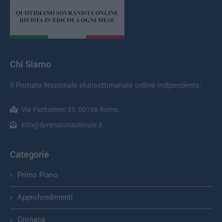
Chi Siamo
Il Primato Nazionale plurisettimanale online indipendente;
Via Pantaleoni 33, 00166 Roma.
info@ilprimatonazionale.it
Categorie
Primo Piano
Approfondimenti
Cronaca