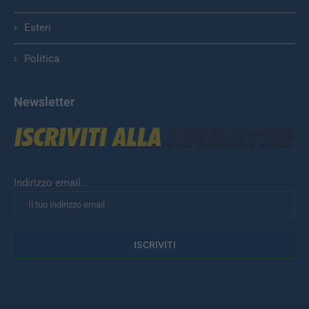
Esteri
Politica
Newsletter
Indirizzo email: