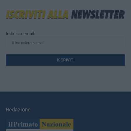
Indirizzo email:
Redazione