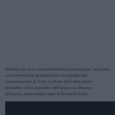
Allertate dai vicini comprensibilmente preoccupati, sul posto
sono intervenute un’ambulanza e le pattuglie del
Commissariato di Tivoli. Le forze dell’ordine hanno
proceduto con il sequestro dell’ascia e la denuncia
dell’uomo, rilasciandolo dopo le formalità di rito.