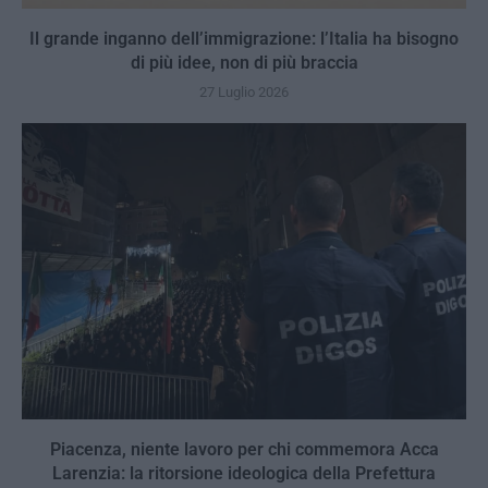
Il grande inganno dell’immigrazione: l’Italia ha bisogno
di più idee, non di più braccia
27 Luglio 2026
Piacenza, niente lavoro per chi commemora Acca
Larenzia: la ritorsione ideologica della Prefettura