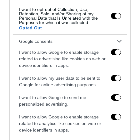
I want to opt-out of Collection, Use,
Retention, Sale, and/or Sharing of my
Personal Data that Is Unrelated with the
Purposes for which it was collected.
Opted Out
Google consents
I want to allow Google to enable storage
related to advertising like cookies on web or
Serramenti di sicurezza per abitazioni e aziende
device identifiers in apps.
27 Luglio 2026
I want to allow my user data to be sent to
Google for online advertising purposes.
I want to allow Google to send me
personalized advertising.
I want to allow Google to enable storage
related to analytics like cookies on web or
device identifiers in apps.