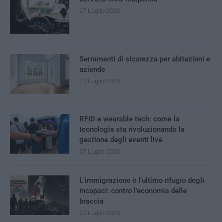
27 Luglio 2026
Serramenti di sicurezza per abitazioni e
aziende
27 Luglio 2026
RFID e wearable tech: come la
tecnologia sta rivoluzionando la
gestione degli eventi live
27 Luglio 2026
L’immigrazione è l’ultimo rifugio degli
incapaci: contro l’economia delle
braccia
27 Luglio 2026