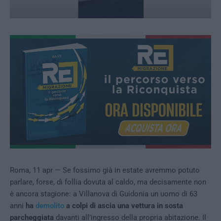
Roma, 11 apr — Se fossimo già in estate avremmo potuto
parlare, forse, di follia dovuta al caldo, ma decisamente non
è ancora stagione: a Villanova di Guidonia un uomo di 63
anni
ha
demolito
a colpi di ascia una vettura in sosta
parcheggiata
davanti all’ingresso della propria abitazione. Il