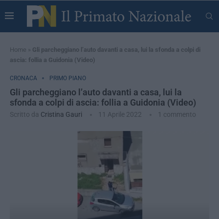
Home
»
Gli parcheggiano l’auto davanti a casa, lui la sfonda a colpi di
ascia: follia a Guidonia (Video)
CRONACA
PRIMO PIANO
Gli parcheggiano l’auto davanti a casa, lui la
sfonda a colpi di ascia: follia a Guidonia (Video)
Scritto da
Cristina Gauri
11 Aprile 2022
1 commento