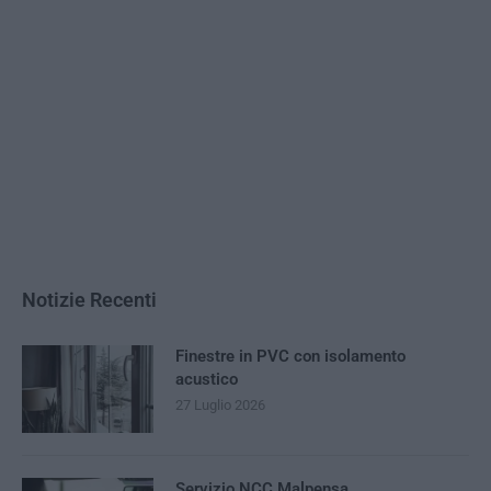
Notizie Recenti
Finestre in PVC con isolamento
acustico
27 Luglio 2026
Servizio NCC Malpensa