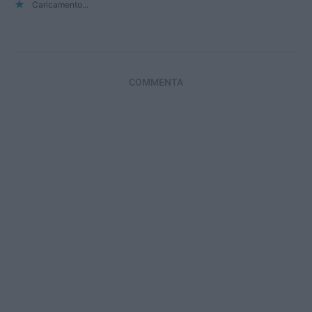
Caricamento...
COMMENTA