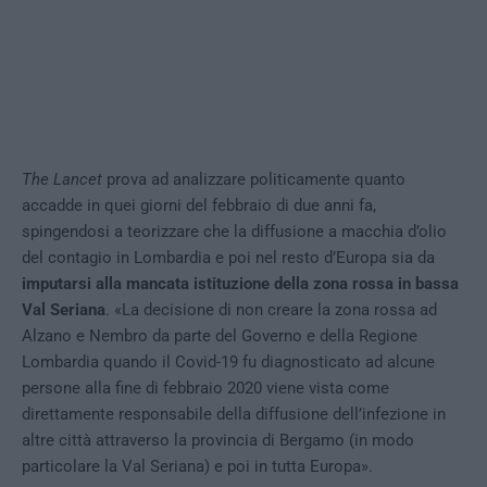
The Lancet
prova ad analizzare politicamente quanto
accadde in quei giorni del febbraio di due anni fa,
spingendosi a teorizzare che la diffusione a macchia d’olio
del contagio in Lombardia e poi nel resto d’Europa sia da
imputarsi alla mancata istituzione della zona rossa in bassa
Val Seriana
. «La decisione di non creare la zona rossa ad
Alzano e Nembro da parte del Governo e della Regione
Lombardia quando il Covid-19 fu diagnosticato ad alcune
persone alla fine di febbraio 2020 viene vista come
direttamente responsabile della diffusione dell’infezione in
altre città attraverso la provincia di Bergamo (in modo
particolare la Val Seriana) e poi in tutta Europa».