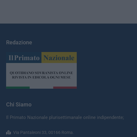
Redazione
Chi Siamo
Il Primato Nazionale plurisettimanale online indipendente;
Via Pantaleoni 33, 00166 Roma.