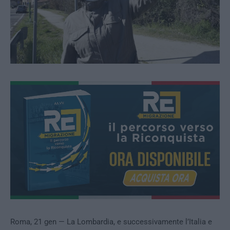
Roma, 21 gen — La Lombardia, e successivamente l’Italia e