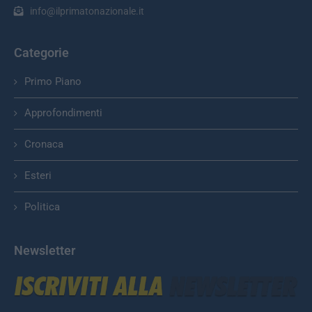
info@ilprimatonazionale.it
Categorie
Primo Piano
Approfondimenti
Cronaca
Esteri
Politica
Newsletter