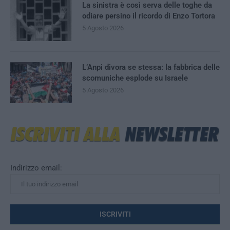
La sinistra è così serva delle toghe da
odiare persino il ricordo di Enzo Tortora
5 Agosto 2026
L’Anpi divora se stessa: la fabbrica delle
scomuniche esplode su Israele
5 Agosto 2026
Indirizzo email: