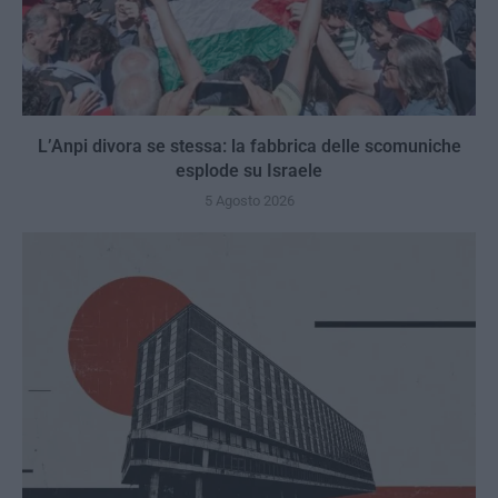
L’Anpi divora se stessa: la fabbrica delle scomuniche
esplode su Israele
5 Agosto 2026