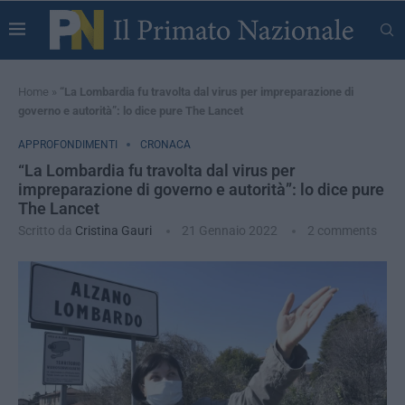
Home
»
“La Lombardia fu travolta dal virus per impreparazione di
governo e autorità”: lo dice pure The Lancet
APPROFONDIMENTI
CRONACA
“La Lombardia fu travolta dal virus per
impreparazione di governo e autorità”: lo dice pure
The Lancet
Scritto da
Cristina Gauri
21 Gennaio 2022
2 comments