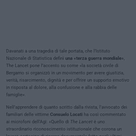
Davanati a una tragedia di tale portata, che l’Istituto
Nazionale di Statistica definì
una «terza guerra mondiale»
,
The Lancet pone l’accento su come «la società civile di
Bergamo si organizzò in un movimento per avere giustizia,
verità, risarcimento, dignità e per offrire un supporto emotivo
in risposta al dolore, alla confusione e alla rabbia delle
famiglie».
Nell’apprendere di quanto scritto dalla rivista, l’avvocato dei
familiari delle vittime
Consuelo Locati
ha così commentato
ai microfoni dell’Agi: «Quello di
The Lancet
è uno
straordinario riconoscimento istituzionale che corona un