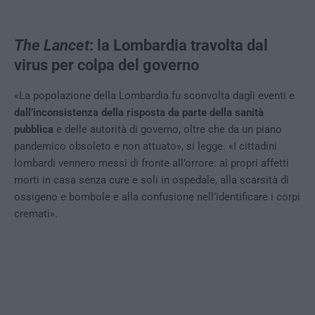
The Lancet
: la Lombardia travolta dal
virus per colpa del governo
«La popolazione della Lombardia fu sconvolta dagli eventi e
dall’inconsistenza della risposta da parte della sanità
pubblica
e delle autorità di governo, oltre che da un piano
pandemico obsoleto e non attuato», si legge. «I cittadini
lombardi vennero messi di fronte all’orrore: ai propri affetti
morti in casa senza cure e soli in ospedale, alla scarsità di
ossigeno e bombole e alla confusione nell’identificare i corpi
cremati».