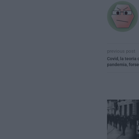
previous post
Covid, la teoria 
pandemia, forse 