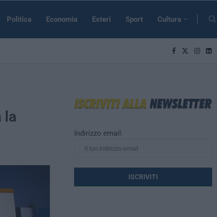
Politica
Economia
Esteri
Sport
Cultura
 la
Indirizzo email: