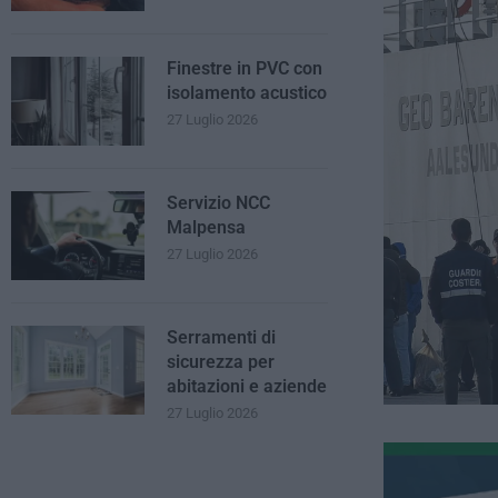
Finestre in PVC con
isolamento acustico
27 Luglio 2026
Servizio NCC
Malpensa
27 Luglio 2026
Serramenti di
sicurezza per
abitazioni e aziende
27 Luglio 2026