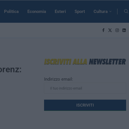
Politica
Economia
Esteri
Sport
Cultura
orenz:
Indirizzo email: