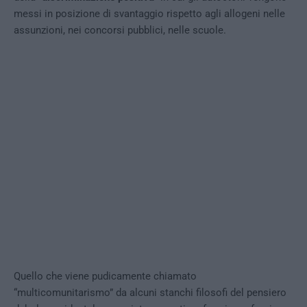
messi in posizione di svantaggio rispetto agli allogeni nelle
assunzioni, nei concorsi pubblici, nelle scuole.
Quello che viene pudicamente chiamato
“multicomunitarismo” da alcuni stanchi filosofi del pensiero