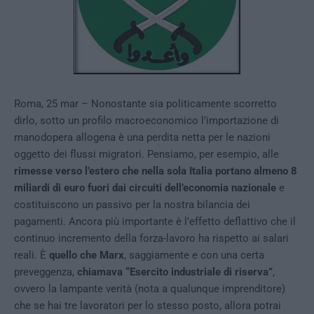
Roma, 25 mar – Nonostante sia politicamente scorretto
dirlo, sotto un profilo macroeconomico l’importazione di
manodopera allogena è una perdita netta per le nazioni
oggetto dei flussi migratori. Pensiamo, per esempio, alle
rimesse verso l’estero che nella sola Italia portano almeno 8
miliardi di euro fuori dai circuiti dell’economia nazionale
e
costituiscono un passivo per la nostra bilancia dei
pagamenti. Ancora più importante è l’effetto deflattivo che il
continuo incremento della forza-lavoro ha rispetto ai salari
reali. È
quello che Marx
, saggiamente e con una certa
preveggenza,
chiamava “Esercito industriale di riserva”
,
ovvero la lampante verità (nota a qualunque imprenditore)
che se hai tre lavoratori per lo stesso posto, allora potrai