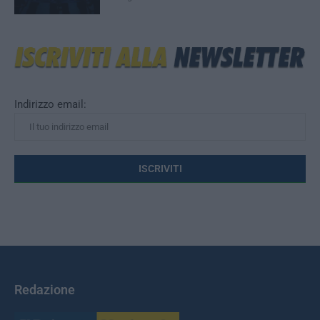
Indirizzo email:
Redazione