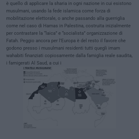
è quello di applicare la sharia in ogni nazione in cui esistono
musulmani, usando la fede islamica come forza di
mobilitazione elettorale, o anche passando alla guerriglia
come nel caso di Hamas in Palestina, costruita inizialmente
per contrastare la “laica” e “socialista” organizzazione di
Fatah. Peggio ancora per l’Europa è del resto il favore che
godono presso i musulmani residenti tutti quegli imam
wahabiti finanziati copiosamente dalla famiglia reale saudita,
i famigerati Al Saud, a cui i