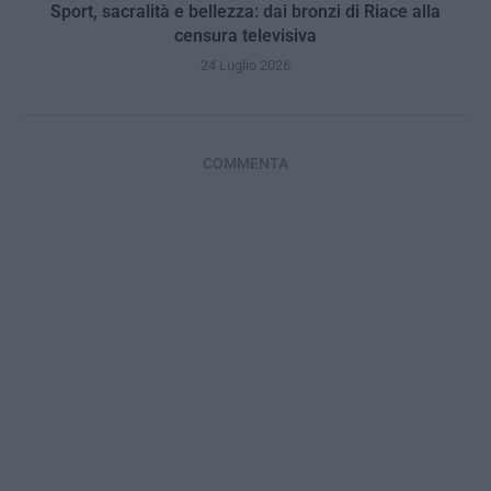
Sport, sacralità e bellezza: dai bronzi di Riace alla
censura televisiva
24 Luglio 2026
COMMENTA