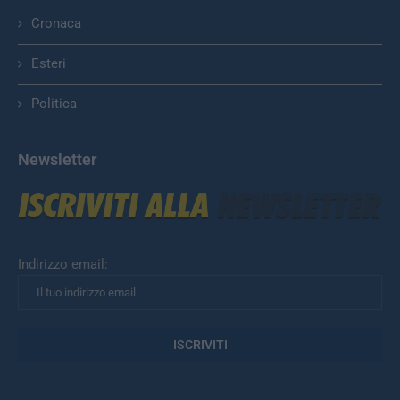
Cronaca
Esteri
Politica
Newsletter
Indirizzo email: