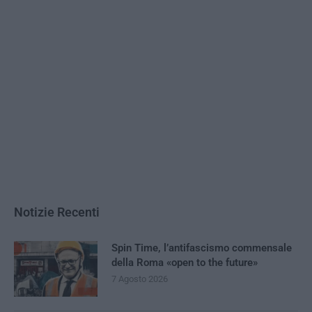
Notizie Recenti
Spin Time, l’antifascismo commensale
della Roma «open to the future»
7 Agosto 2026