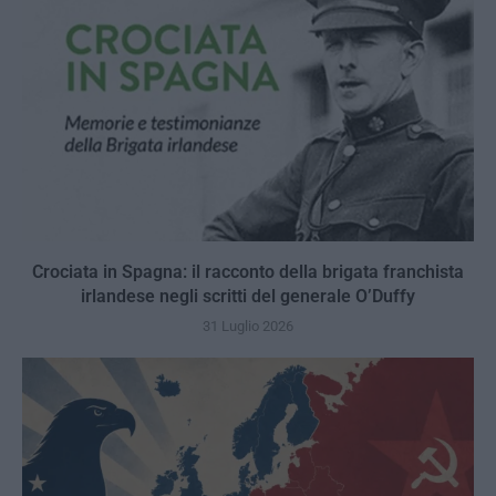
Crociata in Spagna: il racconto della brigata franchista
irlandese negli scritti del generale O’Duffy
31 Luglio 2026