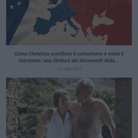
Come l’America sconfisse il comunismo e salvò il
marxismo: una rilettura dei documenti della...
29 Luglio 2026