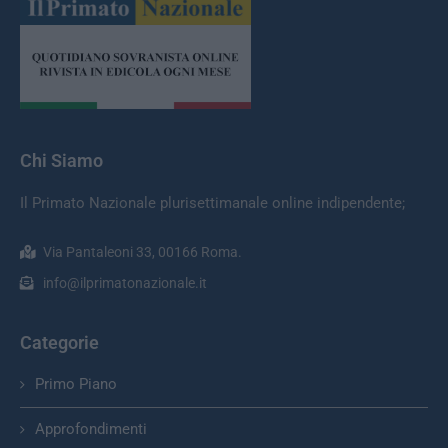
Chi Siamo
Il Primato Nazionale plurisettimanale online indipendente;
Via Pantaleoni 33, 00166 Roma.
info@ilprimatonazionale.it
Categorie
Primo Piano
Approfondimenti