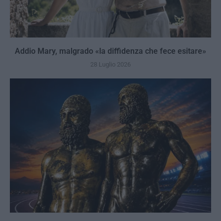
Addio Mary, malgrado «la diffidenza che fece esitare»
28 Luglio 2026