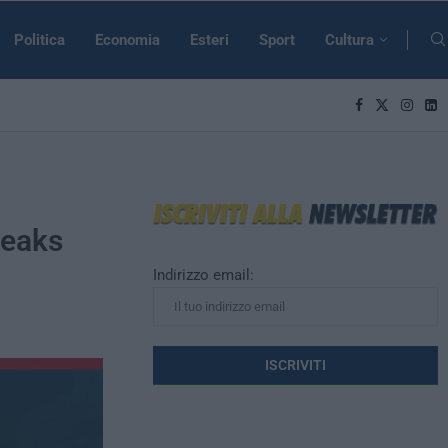
Politica
Economia
Esteri
Sport
Cultura
Peaks
Indirizzo email: