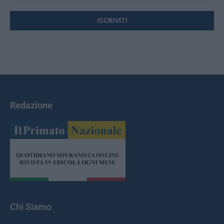
Redazione
Chi Siamo