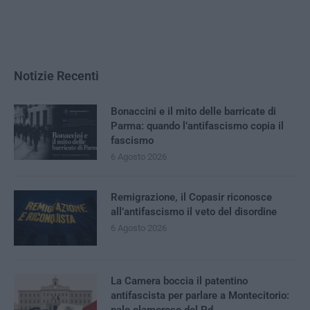
Notizie Recenti
Bonaccini e il mito delle barricate di
Parma: quando l’antifascismo copia il
fascismo
6 Agosto 2026
Remigrazione, il Copasir riconosce
all’antifascismo il veto del disordine
6 Agosto 2026
La Camera boccia il patentino
antifascista per parlare a Montecitorio: