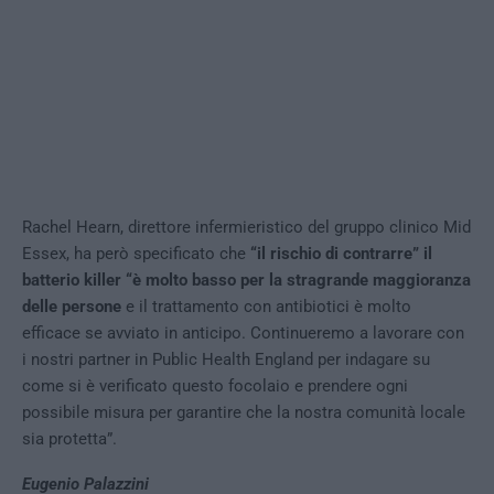
Rachel Hearn, direttore infermieristico del gruppo clinico Mid
Essex, ha però specificato che
“il rischio di contrarre” il
batterio killer “è molto basso per la stragrande maggioranza
delle persone
e il trattamento con antibiotici è molto
efficace se avviato in anticipo. Continueremo a lavorare con
i nostri partner in Public Health England per indagare su
come si è verificato questo focolaio e prendere ogni
possibile misura per garantire che la nostra comunità locale
sia protetta”.
Eugenio Palazzini