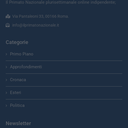
Il Primato Nazionale plurisettimanale online indipendente;
Via Pantaleoni 33, 00166 Roma.
info@ilprimatonazionale.it
Categorie
Primo Piano
Approfondimenti
Cronaca
Esteri
Politica
Newsletter