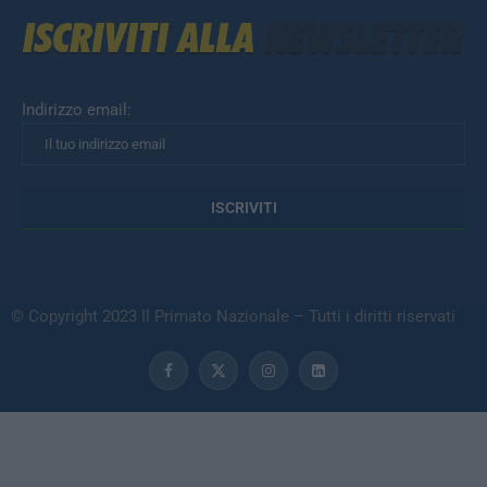
Indirizzo email:
© Copyright 2023 Il Primato Nazionale – Tutti i diritti riservati