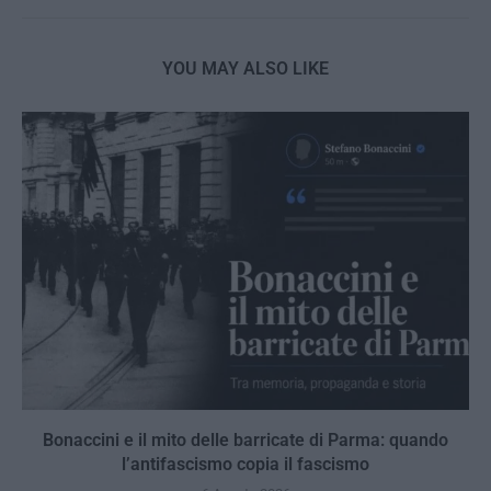
YOU MAY ALSO LIKE
Bonaccini e il mito delle barricate di Parma: quando
l’antifascismo copia il fascismo