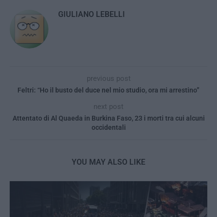
GIULIANO LEBELLI
previous post
Feltri: “Ho il busto del duce nel mio studio, ora mi arrestino”
next post
Attentato di Al Quaeda in Burkina Faso, 23 i morti tra cui alcuni
occidentali
YOU MAY ALSO LIKE