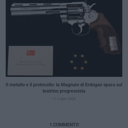
Il metallo e il protocollo: la Magnum di Erdogan spara sul
teatrino progressista
11 Luglio 2026
1 COMMENTO