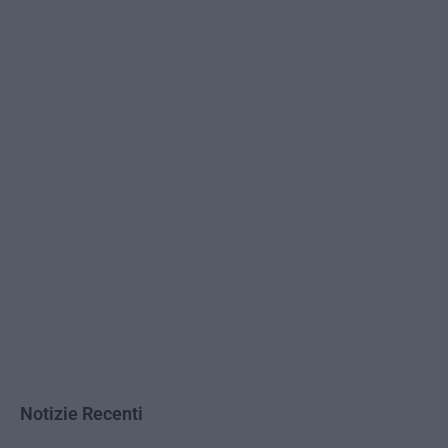
Notizie Recenti