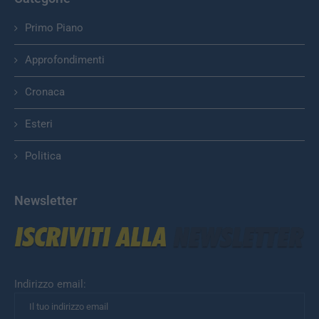
Primo Piano
Approfondimenti
Cronaca
Esteri
Politica
Newsletter
Indirizzo email: