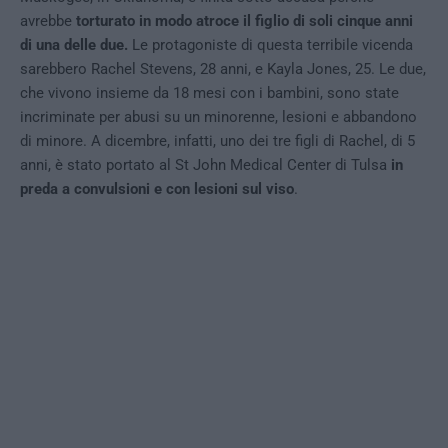
avrebbe
torturato in modo atroce il figlio di soli cinque anni
di una delle due.
Le protagoniste di questa terribile vicenda
sarebbero Rachel Stevens, 28 anni, e Kayla Jones, 25. Le due,
che vivono insieme da 18 mesi con i bambini, sono state
incriminate per abusi su un minorenne, lesioni e abbandono
di minore. A dicembre, infatti, uno dei tre figli di Rachel, di 5
anni, è stato portato al St John Medical Center di Tulsa
in
preda a convulsioni e con lesioni sul viso
.