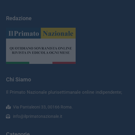
Redazione
Chi Siamo
Il Primato Nazionale plurisettimanale online indipendente;
Via Pantaleoni 33, 00166 Roma.
info@ilprimatonazionale.it
Categorie