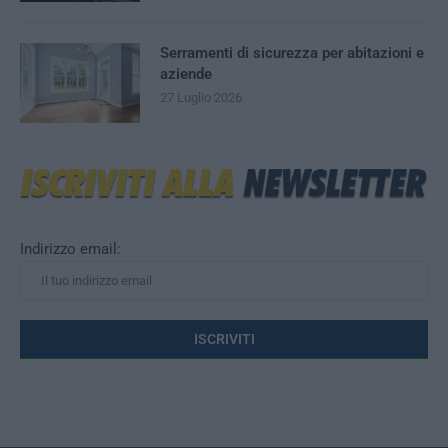
Serramenti di sicurezza per abitazioni e
aziende
27 Luglio 2026
Indirizzo email: