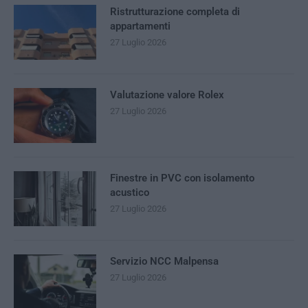
Ristrutturazione completa di
appartamenti
27 Luglio 2026
Valutazione valore Rolex
27 Luglio 2026
Finestre in PVC con isolamento
acustico
27 Luglio 2026
Servizio NCC Malpensa
27 Luglio 2026