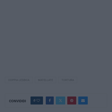
COPPIA LESBICA
MATELLATE
TORTURA
0
CONVIDIDI