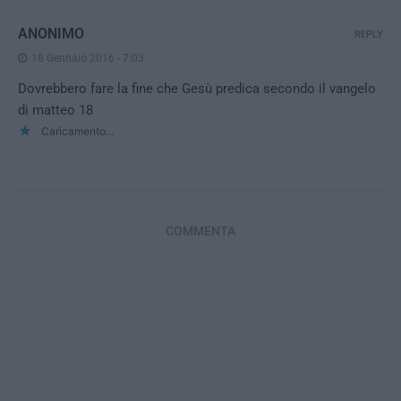
ANONIMO
REPLY
18 Gennaio 2016 - 7:03
Dovrebbero fare la fine che Gesù predica secondo il vangelo
di matteo 18
Caricamento...
COMMENTA