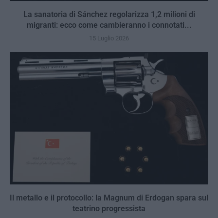
La sanatoria di Sánchez regolarizza 1,2 milioni di
migranti: ecco come cambieranno i connotati...
15 Luglio 2026
Il metallo e il protocollo: la Magnum di Erdogan spara sul
teatrino progressista