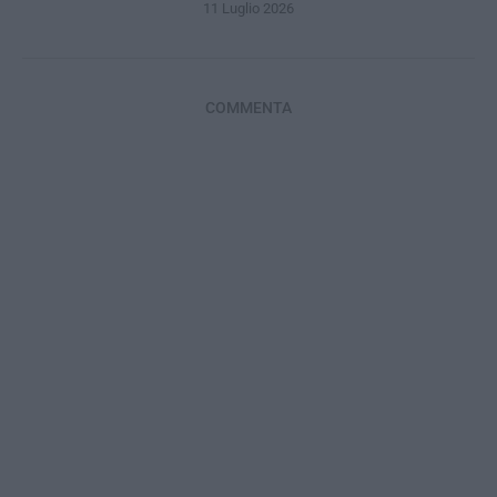
11 Luglio 2026
COMMENTA