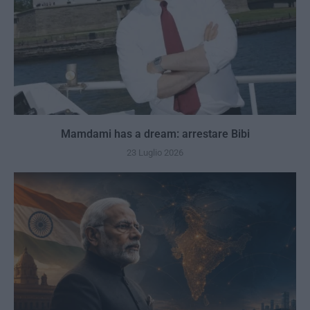
Mamdami has a dream: arrestare Bibi
23 Luglio 2026