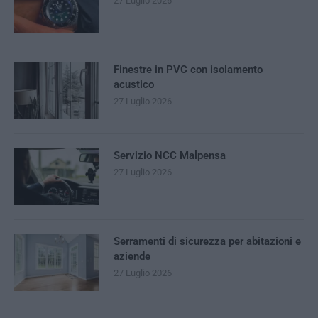
27 Luglio 2026
Finestre in PVC con isolamento
acustico
27 Luglio 2026
Servizio NCC Malpensa
27 Luglio 2026
Serramenti di sicurezza per abitazioni e
aziende
27 Luglio 2026