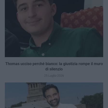
Thomas ucciso perché bianco: la giustizia rompe il muro
di silenzio
25 Luglio 2026