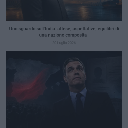
Uno sguardo sull’India: attese, aspettative, equilibri di
una nazione composita
20 Luglio 2026