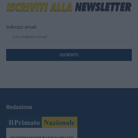
Indirizzo email:
Redazione