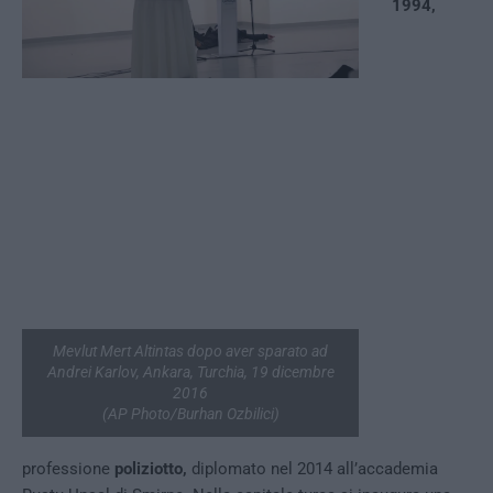
1994,
Mevlut Mert Altintas dopo aver sparato ad
Andrei Karlov, Ankara, Turchia, 19 dicembre
2016
(AP Photo/Burhan Ozbilici)
professione
poliziotto,
diplomato nel 2014 all’accademia