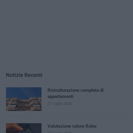
Notizie Recenti
Ristrutturazione completa di
appartamenti
27 Luglio 2026
Valutazione valore Rolex