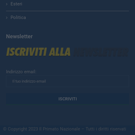
Esteri
Politica
Newsletter
Indirizzo email:
© Copyright 2023 Il Primato Nazionale – Tutti i diritti riservati