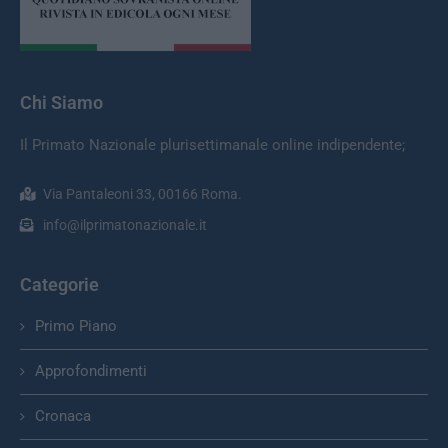
Chi Siamo
Il Primato Nazionale plurisettimanale online indipendente;
Via Pantaleoni 33, 00166 Roma.
info@ilprimatonazionale.it
Categorie
Primo Piano
Approfondimenti
Cronaca