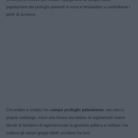
popolazione dei profughi presenti in esso e limitandosi a controllarne i
punti di accesso.
Circondato e isolato l’ex
campo profughi palestinese
, ora vero e
proprio sobborgo, iniziò una feroce escalation di regolamenti interni
dovuti al tentativo di egemonizzare la gestione politica e militare che
vedeva gli stessi gruppi ribelli uccidersi fra loro.