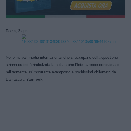
Roma, 3 apr-
Nei principali media internazionali che si occupano della questione
siriana da ieri è rimbalzata la notizia che l’
Isis
avrebbe conquistato
militarmente un’importante avamposto a pochissimi chilometri da
Damasco a
Yarmouk.