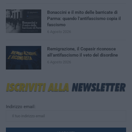
Bonaccini e il mito delle barricate di
Parma: quando l’antifascismo copia il
fascismo
6 Agosto 2026
Remigrazione, il Copasir riconosce
all’antifascismo il veto del disordine
6 Agosto 2026
Indirizzo email: