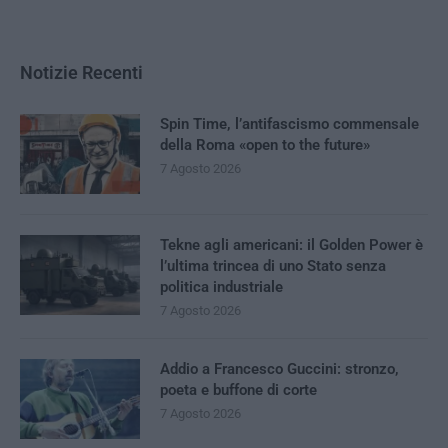
Notizie Recenti
Spin Time, l’antifascismo commensale
della Roma «open to the future»
7 Agosto 2026
Tekne agli americani: il Golden Power è
l’ultima trincea di uno Stato senza
politica industriale
7 Agosto 2026
Addio a Francesco Guccini: stronzo,
poeta e buffone di corte
7 Agosto 2026