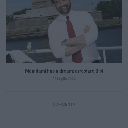
Mamdami has a dream: arrestare Bibi
23 Luglio 2026
COMMENTA