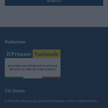
Redazione
Chi Siamo
Il Primato Nazionale plurisettimanale online indipendente;