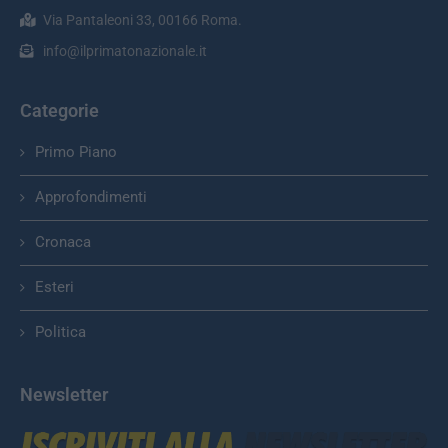
Via Pantaleoni 33, 00166 Roma.
info@ilprimatonazionale.it
Categorie
Primo Piano
Approfondimenti
Cronaca
Esteri
Politica
Newsletter