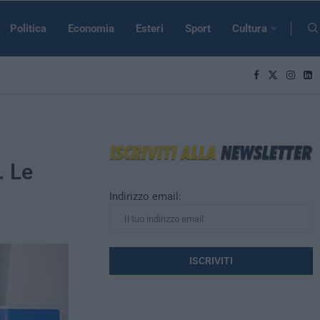
Politica
Economia
Esteri
Sport
Cultura
. Le
Indirizzo email: