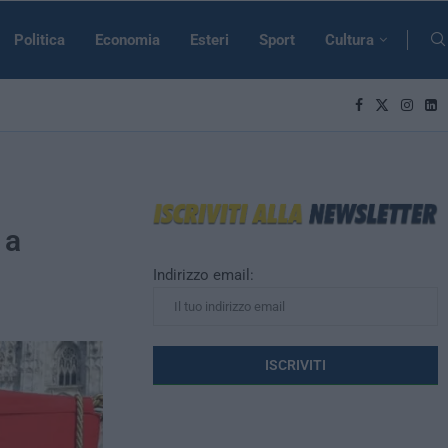
Politica
Economia
Esteri
Sport
Cultura
 a
Indirizzo email: