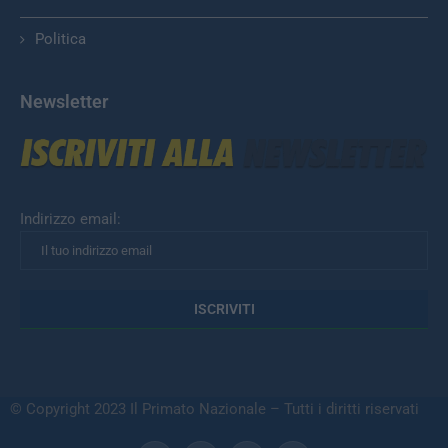
Politica
Newsletter
Indirizzo email:
© Copyright 2023 Il Primato Nazionale – Tutti i diritti riservati