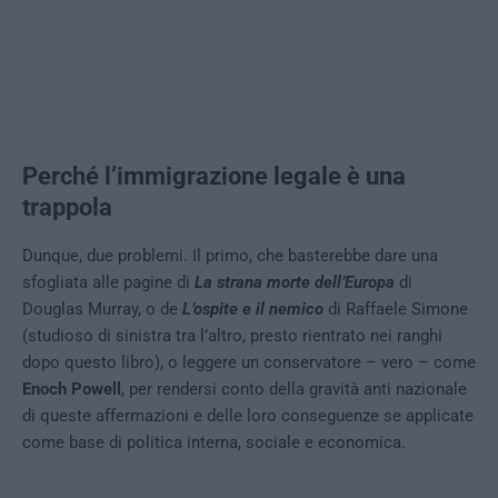
Perché l’immigrazione legale è una
trappola
Dunque, due problemi. Il primo, che basterebbe dare una
sfogliata alle pagine di
La strana morte dell’Europa
di
Douglas Murray, o de
L’ospite e il nemico
di Raffaele Simone
(studioso di sinistra tra l’altro, presto rientrato nei ranghi
dopo questo libro), o leggere un conservatore – vero – come
Enoch Powell
, per rendersi conto della gravità anti nazionale
di queste affermazioni e delle loro conseguenze se applicate
come base di politica interna, sociale e economica.