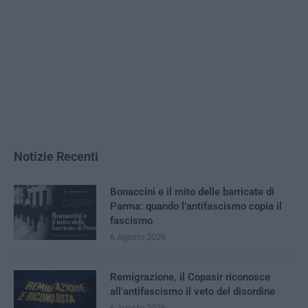
Notizie Recenti
Bonaccini e il mito delle barricate di
Parma: quando l’antifascismo copia il
fascismo
6 Agosto 2026
Remigrazione, il Copasir riconosce
all’antifascismo il veto del disordine
6 Agosto 2026