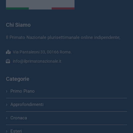
Chi Siamo
Il Primato Nazionale plurisettimanale online indipendente;
Via Pantaleoni 33, 00166 Roma.
info@ilprimatonazionale.it
Categorie
Primo Piano
Approfondimenti
Cronaca
Esteri