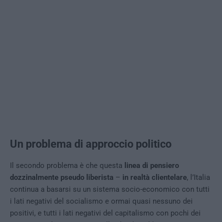
Un problema di approccio politico
Il secondo problema è che questa
linea di pensiero
dozzinalmente pseudo liberista
–
in realtà clientelare
, l’Italia
continua a basarsi su un sistema socio-economico con tutti
i lati negativi del socialismo e ormai quasi nessuno dei
positivi, e tutti i lati negativi del capitalismo con pochi dei