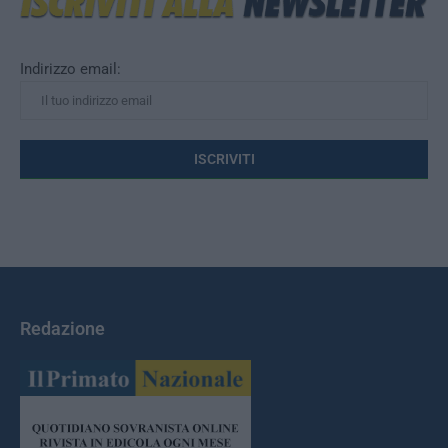
Indirizzo email:
Redazione