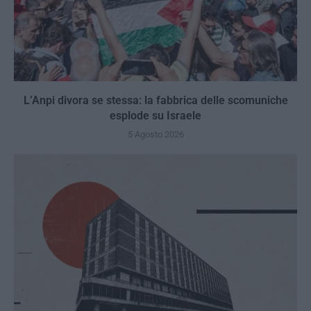
L’Anpi divora se stessa: la fabbrica delle scomuniche
esplode su Israele
5 Agosto 2026