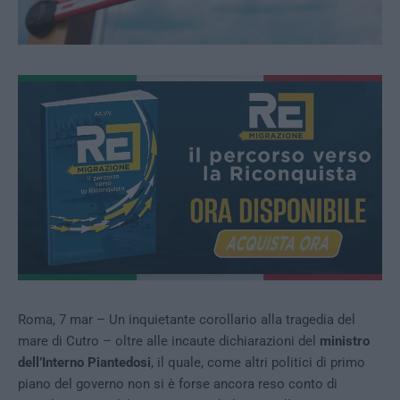
Roma, 7 mar – Un inquietante corollario alla tragedia del
mare di Cutro – oltre alle incaute dichiarazioni del
ministro
dell’Interno Piantedosi
, il quale, come altri politici di primo
piano del governo non si è forse ancora reso conto di