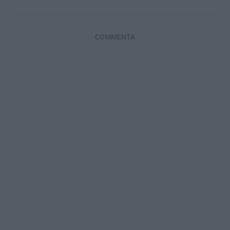
COMMENTA