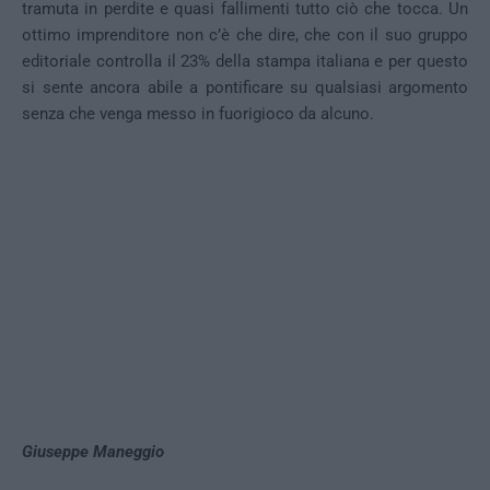
tramuta in perdite e quasi fallimenti tutto ciò che tocca. Un
ottimo imprenditore non c’è che dire, che con il suo gruppo
editoriale controlla il 23% della stampa italiana e per questo
si sente ancora abile a pontificare su qualsiasi argomento
senza che venga messo in fuorigioco da alcuno.
Giuseppe Maneggio