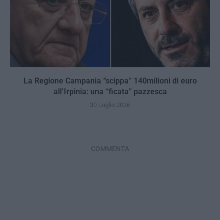
La Regione Campania “scippa” 140milioni di euro
all’Irpinia: una “ficata” pazzesca
30 Luglio 2026
COMMENTA