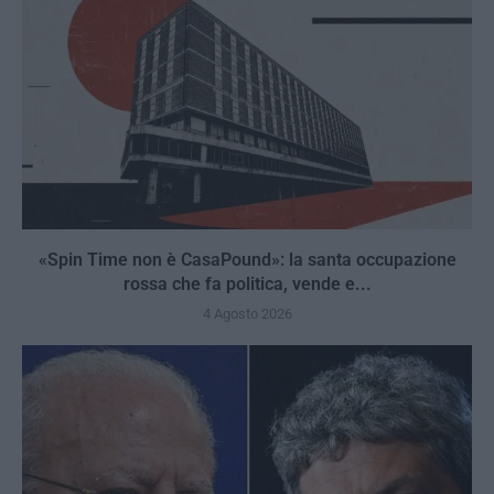
«Spin Time non è CasaPound»: la santa occupazione
rossa che fa politica, vende e...
4 Agosto 2026