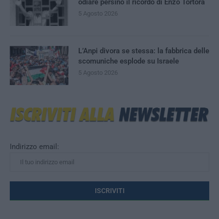
odiare persino il ricordo di Enzo Tortora
5 Agosto 2026
L’Anpi divora se stessa: la fabbrica delle
scomuniche esplode su Israele
5 Agosto 2026
Indirizzo email: