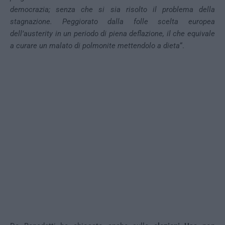
democrazia; senza che si sia risolto il problema della
stagnazione. Peggiorato dalla folle scelta europea
dell’austerity in un periodo di piena deflazione, il che equivale
a curare un malato di polmonite mettendolo a dieta
“.