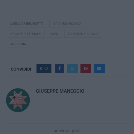
CARLO DE BENEDETTI
CRISI ECONOMICA
LEGGE ELETTORALE
MPS
PRESIDENZIALI USA
SORGENIA
0
CONVIDIDI
GIUSEPPE MANEGGIO
previous post