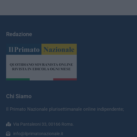
Redazione
Chi Siamo
Il Primato Nazionale plurisettimanale online indipendente;
Via Pantaleoni 33, 00166 Roma.
info@ilprimatonazionale.it