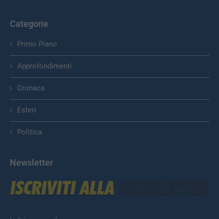
Categorie
Primo Piano
Approfondimenti
Cronaca
Esteri
Politica
Newsletter