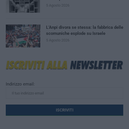
5 Agosto 2026
L’Anpi divora se stessa: la fabbrica delle
scomuniche esplode su Israele
5 Agosto 2026
Indirizzo email: