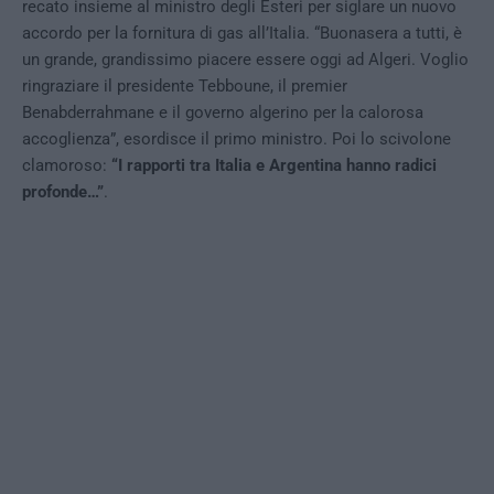
recato insieme al ministro degli Esteri per siglare un nuovo
accordo per la fornitura di gas all’Italia. “Buonasera a tutti, è
un grande, grandissimo piacere essere oggi ad Algeri. Voglio
ringraziare il presidente Tebboune, il premier
Benabderrahmane e il governo algerino per la calorosa
accoglienza”, esordisce il primo ministro. Poi lo scivolone
clamoroso:
“I rapporti tra Italia e Argentina hanno radici
profonde…”
.