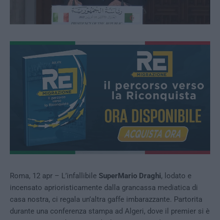
Roma, 12 apr – L’infallibile
SuperMario Draghi
, lodato e
incensato aprioristicamente dalla grancassa mediatica di
casa nostra, ci regala un’altra gaffe imbarazzante. Partorita
durante una conferenza stampa ad Algeri, dove il premier si è