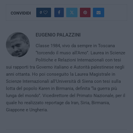
0
CONVIDIDI
EUGENIO PALAZZINI
Classe 1984, vivo da sempre in Toscana
“torcendo il muso all'Arno”. Laurea in Scienze
Politiche e Relazioni Internazionali con tesi
sui rapporti tra Governo italiano e Autorità palestinese negli
anni ottanta. Ho poi conseguito la Laurea Magistrale in
Scienze Internazionali all'Università di Siena con tesi sulla
lotta del popolo Karen in Birmania, definita “la guerra più
lunga del mondo”. Vicedirettore del Primato Nazionale, per il
quale ho realizzato reportage da Iran, Siria, Birmania,
Giappone e Ungheria.