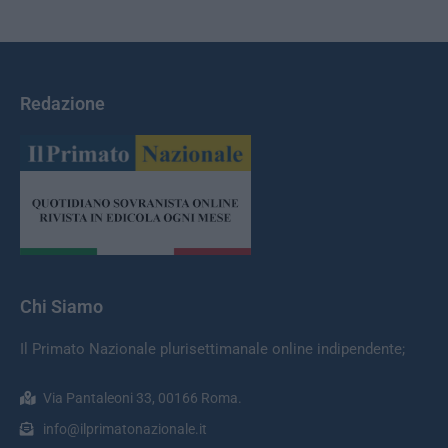
Redazione
Chi Siamo
Il Primato Nazionale plurisettimanale online indipendente;
Via Pantaleoni 33, 00166 Roma.
info@ilprimatonazionale.it