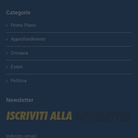
Categorie
Primo Piano
Approfondimenti
Cronaca
Esteri
Politica
Newsletter
Indirizzo email: