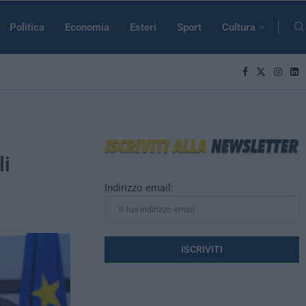
Politica
Economia
Esteri
Sport
Cultura
li
Indirizzo email: