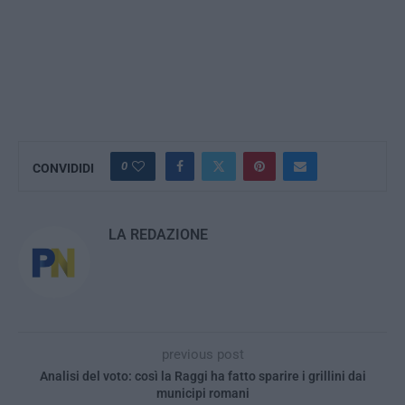
0
CONVIDIDI
LA REDAZIONE
previous post
Analisi del voto: così la Raggi ha fatto sparire i grillini dai
municipi romani