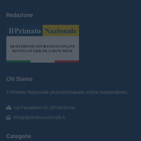
Redazione
Chi Siamo
Il Primato Nazionale plurisettimanale online indipendente;
Via Pantaleoni 33, 00166 Roma.
info@ilprimatonazionale.it
Categorie