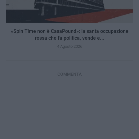
«Spin Time non è CasaPound»: la santa occupazione
rossa che fa politica, vende e...
4 Agosto 2026
COMMENTA