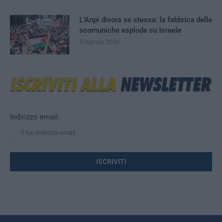
L’Anpi divora se stessa: la fabbrica delle
scomuniche esplode su Israele
5 Agosto 2026
Indirizzo email: