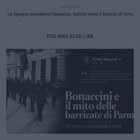
next post
La Spagna accoglierà l'Aquarius. Salvini vince il braccio di ferro
YOU MAY ALSO LIKE