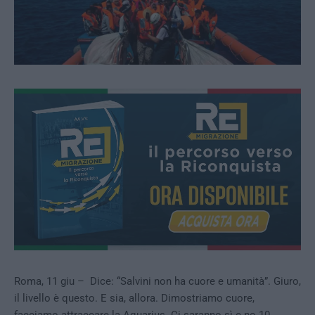
Roma, 11 giu – Dice: “Salvini non ha cuore e umanità”. Giuro,
il livello è questo. E sia, allora. Dimostriamo cuore,