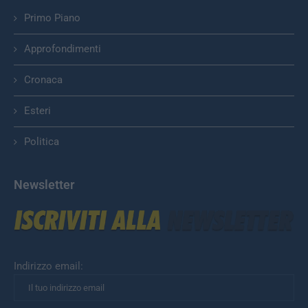
Primo Piano
Approfondimenti
Cronaca
Esteri
Politica
Newsletter
Indirizzo email: