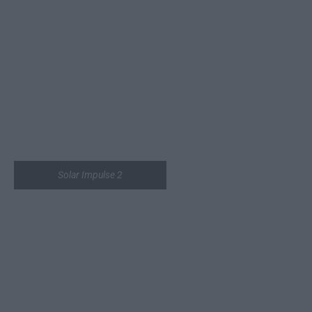
Solar Impulse 2