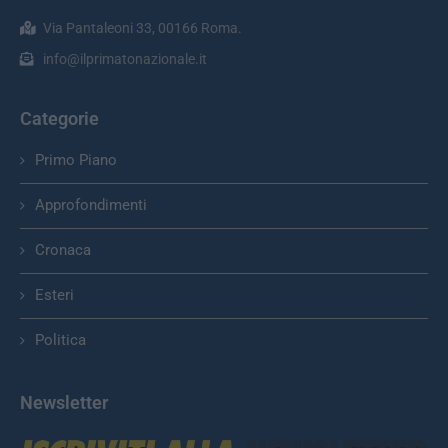
Via Pantaleoni 33, 00166 Roma.
info@ilprimatonazionale.it
Categorie
Primo Piano
Approfondimenti
Cronaca
Esteri
Politica
Newsletter