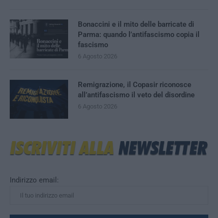
Bonaccini e il mito delle barricate di
Parma: quando l’antifascismo copia il
fascismo
6 Agosto 2026
Remigrazione, il Copasir riconosce
all’antifascismo il veto del disordine
6 Agosto 2026
Indirizzo email: