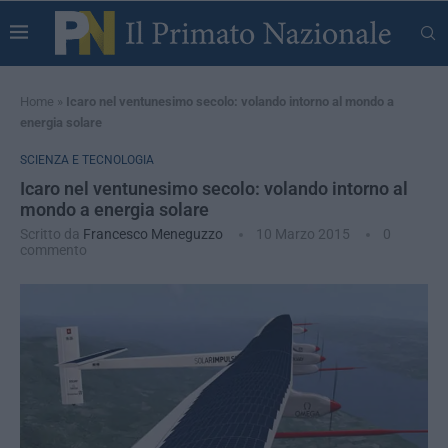
Home
»
Icaro nel ventunesimo secolo: volando intorno al mondo a
energia solare
SCIENZA E TECNOLOGIA
Icaro nel ventunesimo secolo: volando intorno al
mondo a energia solare
Scritto da
Francesco Meneguzzo
10 Marzo 2015
0
commento