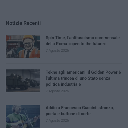
Notizie Recenti
Spin Time, l’antifascismo commensale
della Roma «open to the future»
7 Agosto 2026
Tekne agli americani: il Golden Power è
l’ultima trincea di uno Stato senza
politica industriale
7 Agosto 2026
Addio a Francesco Guccini: stronzo,
poeta e buffone di corte
7 Agosto 2026