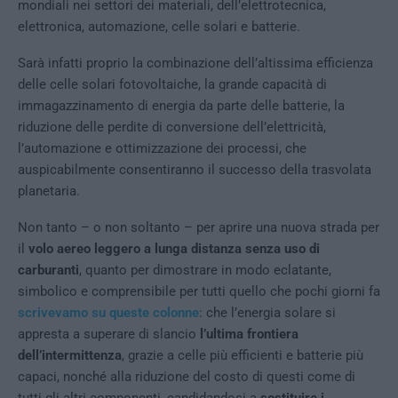
mondiali nei settori dei materiali, dell’elettrotecnica,
elettronica, automazione, celle solari e batterie.
Sarà infatti proprio la combinazione dell’altissima efficienza
delle celle solari fotovoltaiche, la grande capacità di
immagazzinamento di energia da parte delle batterie, la
riduzione delle perdite di conversione dell’elettricità,
l’automazione e ottimizzazione dei processi, che
auspicabilmente consentiranno il successo della trasvolata
planetaria.
Non tanto – o non soltanto – per aprire una nuova strada per
il
volo aereo leggero a lunga distanza senza uso di
carburanti
, quanto per dimostrare in modo eclatante,
simbolico e comprensibile per tutti quello che pochi giorni fa
scrivevamo su queste colonne
: che l’energia solare si
appresta a superare di slancio
l’ultima frontiera
dell’intermittenza
, grazie a celle più efficienti e batterie più
capaci, nonché alla riduzione del costo di questi come di