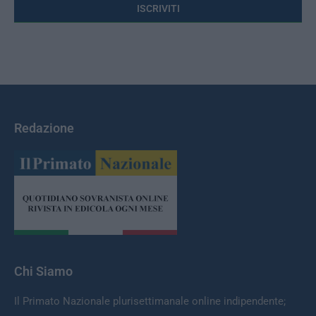
Redazione
Chi Siamo
Il Primato Nazionale plurisettimanale online indipendente;