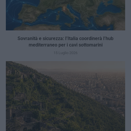
Sovranità e sicurezza: l’Italia coordinerà l’hub
mediterraneo per i cavi sottomarini
15 Luglio 2026