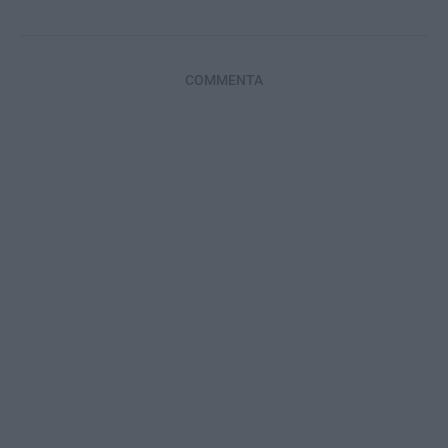
COMMENTA