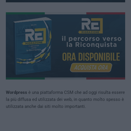
Wordpress
è una piattaforma CSM che ad oggi risulta essere
la più diffusa ed utilizzata dei web, in quanto molto spesso è
utilizzata anche dai siti molto importanti.