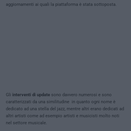
aggiornamenti ai quali la piattaforma è stata sottoposta.
Gli
interventi di update
sono davvero numerosi e sono
caratterizzati da una similitudine in quanto ogni nome è
dedicato ad una stella del jazz, mentre altri erano dedicati ad
altri artisti come ad esempio artisti e musicisti molto noti
nel settore musicale.