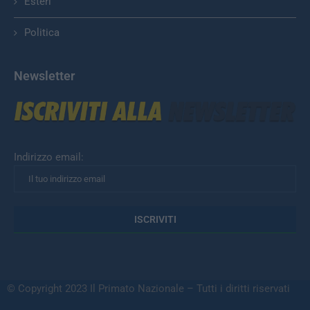
Esteri
Politica
Newsletter
Indirizzo email:
© Copyright 2023 Il Primato Nazionale – Tutti i diritti riservati