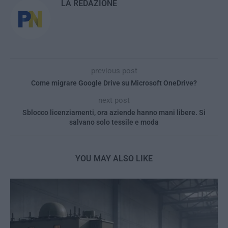
LA REDAZIONE
previous post
Come migrare Google Drive su Microsoft OneDrive?
next post
Sblocco licenziamenti, ora aziende hanno mani libere. Si
salvano solo tessile e moda
YOU MAY ALSO LIKE