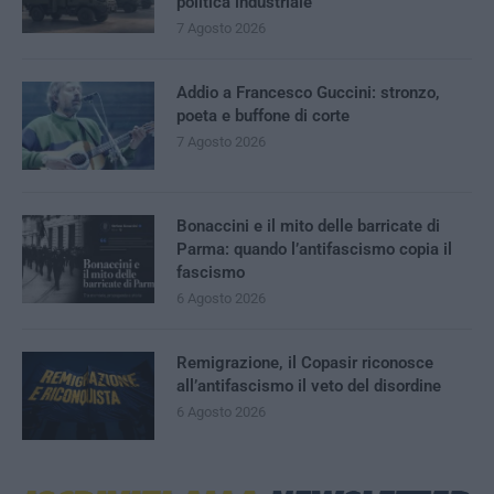
politica industriale
7 Agosto 2026
Addio a Francesco Guccini: stronzo,
poeta e buffone di corte
7 Agosto 2026
Bonaccini e il mito delle barricate di
Parma: quando l’antifascismo copia il
fascismo
6 Agosto 2026
Remigrazione, il Copasir riconosce
all’antifascismo il veto del disordine
6 Agosto 2026