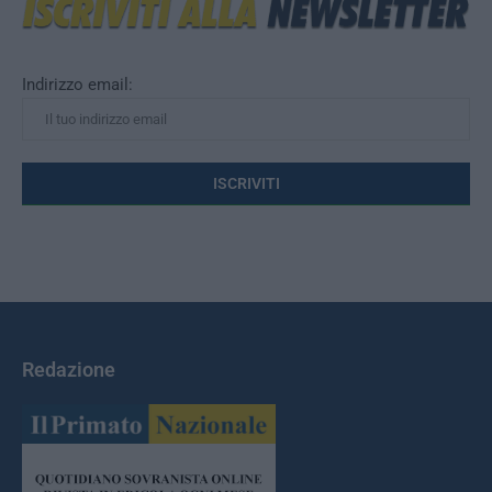
Indirizzo email:
Redazione