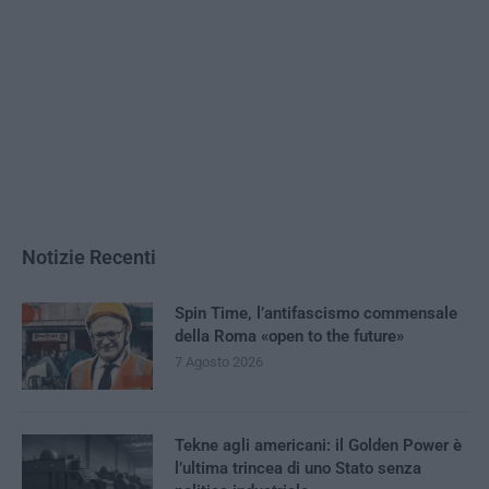
Notizie Recenti
Spin Time, l’antifascismo commensale
della Roma «open to the future»
7 Agosto 2026
Tekne agli americani: il Golden Power è
l’ultima trincea di uno Stato senza