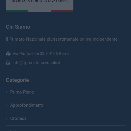
Chi Siamo
Il Primato Nazionale plurisettimanale online indipendente;
Via Pantaleoni 33, 00166 Roma.
info@ilprimatonazionale.it
Categorie
Primo Piano
Approfondimenti
Cronaca