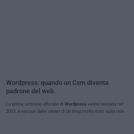
Wordpress: quando un Csm diventa
padrone del web.
La prima versione ufficiale di
Wordpress
venne lanciata nel
2003, e nacque dalle ceneri di un blog molto noto sulla rete.