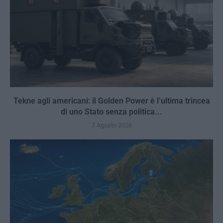
Tekne agli americani: il Golden Power è l’ultima trincea
di uno Stato senza politica...
7 Agosto 2026