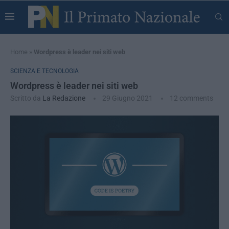
Home
»
Wordpress è leader nei siti web
SCIENZA E TECNOLOGIA
Wordpress è leader nei siti web
Scritto da
La Redazione
29 Giugno 2021
12 comments