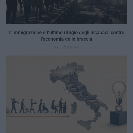
L’immigrazione è l’ultimo rifugio degli incapaci: contro
l’economia delle braccia
27 Luglio 2026