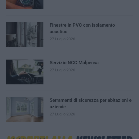
Finestre in PVC con isolamento
acustico
27 Luglio 2026
Servizio NCC Malpensa
27 Luglio 2026
Serramenti di sicurezza per abitazioni e
aziende
27 Luglio 2026