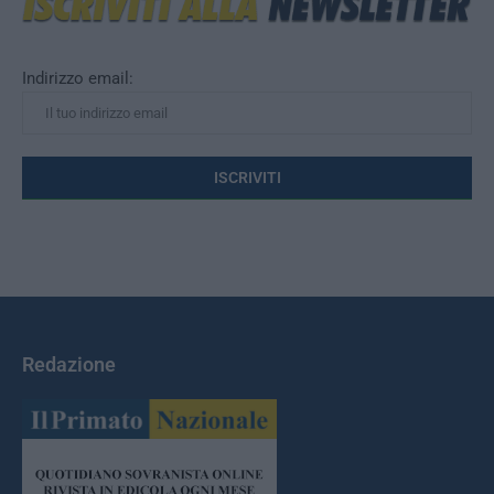
Indirizzo email:
Redazione