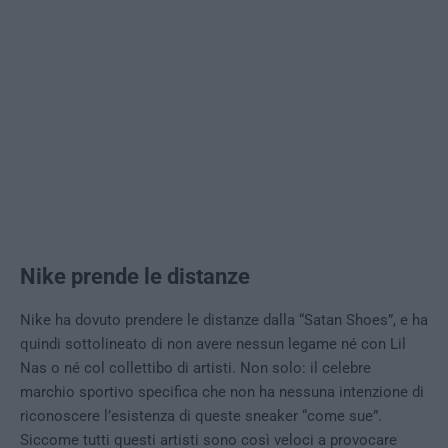
Nike prende le distanze
Nike ha dovuto prendere le distanze dalla “Satan Shoes”, e ha
quindi sottolineato di non avere nessun legame né con Lil
Nas o né col collettibo di artisti. Non solo: il celebre
marchio sportivo specifica che non ha nessuna intenzione di
riconoscere l’esistenza di queste sneaker “come sue”.
Siccome tutti questi artisti sono così veloci a provocare