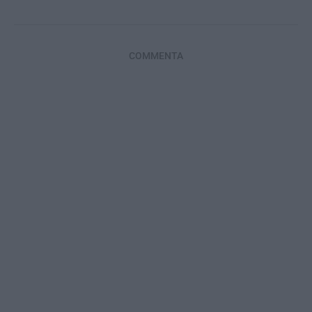
COMMENTA