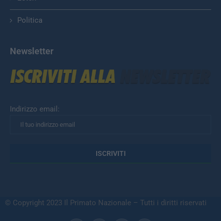
Politica
Newsletter
Indirizzo email:
© Copyright 2023 Il Primato Nazionale – Tutti i diritti riservati