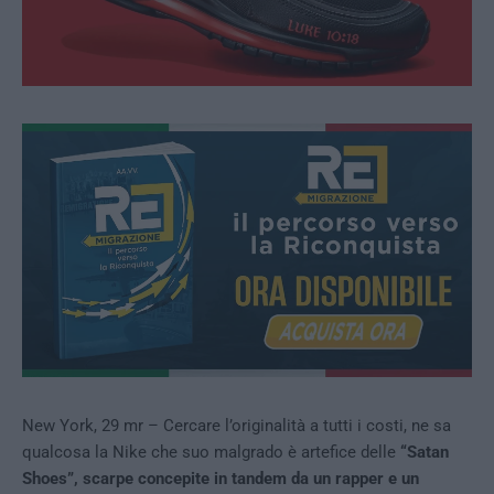
New York, 29 mr – Cercare l’originalità a tutti i costi, ne sa
qualcosa la Nike che suo malgrado è artefice delle
“Satan
Shoes”, scarpe concepite in tandem da un rapper e un