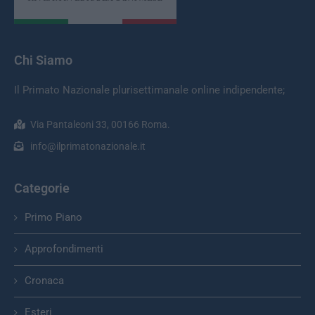
Chi Siamo
Il Primato Nazionale plurisettimanale online indipendente;
Via Pantaleoni 33, 00166 Roma.
info@ilprimatonazionale.it
Categorie
Primo Piano
Approfondimenti
Cronaca
Esteri