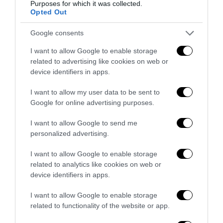
Purposes for which it was collected.
Opted Out
Google consents
I want to allow Google to enable storage
related to advertising like cookies on web or
device identifiers in apps.
Berlino 2006, una notte da campioni del mondo
I want to allow my user data to be sent to
18 Luglio 2026
Google for online advertising purposes.
I want to allow Google to send me
personalized advertising.
I want to allow Google to enable storage
related to analytics like cookies on web or
device identifiers in apps.
I want to allow Google to enable storage
related to functionality of the website or app.