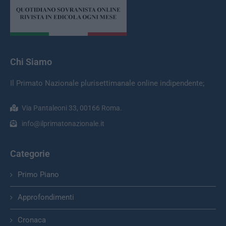
Chi Siamo
Il Primato Nazionale plurisettimanale online indipendente;
Via Pantaleoni 33, 00166 Roma.
info@ilprimatonazionale.it
Categorie
Primo Piano
Approfondimenti
Cronaca