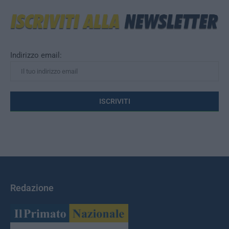
Indirizzo email:
Redazione