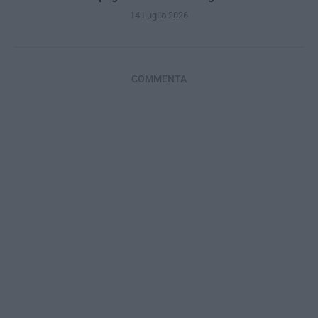
14 Luglio 2026
COMMENTA