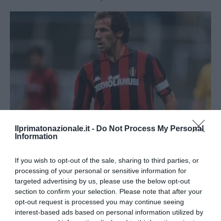
Ilprimatonazionale.it -
Do Not Process My Personal
Information
Il primo supereroe: Franco Baresi, 6 per sempre
If you wish to opt-out of the sale, sharing to third parties, or
processing of your personal or sensitive information for
31 Luglio 2026
targeted advertising by us, please use the below opt-out
section to confirm your selection. Please note that after your
opt-out request is processed you may continue seeing
interest-based ads based on personal information utilized by