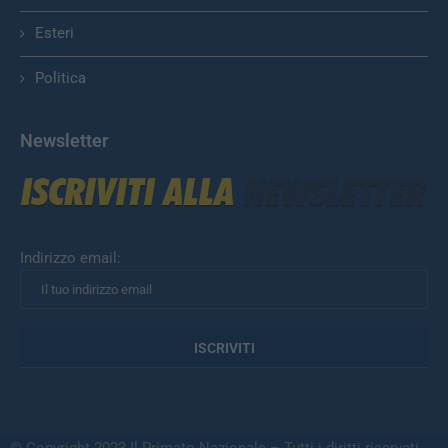
Esteri
Politica
Newsletter
Indirizzo email: