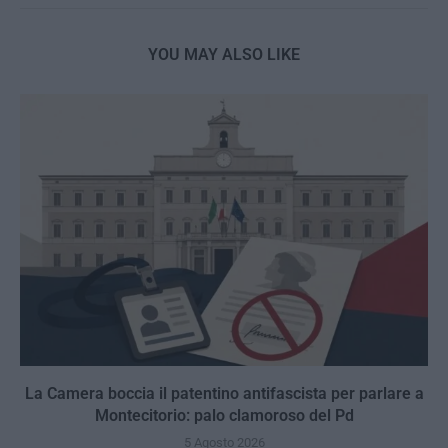
YOU MAY ALSO LIKE
La Camera boccia il patentino antifascista per parlare a
Montecitorio: palo clamoroso del Pd
5 Agosto 2026