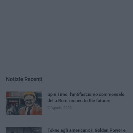
Notizie Recenti
Spin Time, l’antifascismo commensale
della Roma «open to the future»
7 Agosto 2026
Tekne agli americani: il Golden Power è