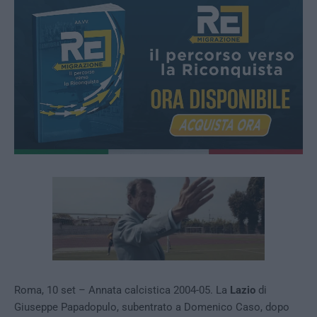
Roma, 10 set – Annata calcistica 2004-05. La
Lazio
di
Giuseppe Papadopulo, subentrato a Domenico Caso, dopo