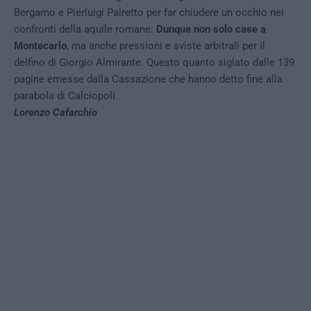
Bergamo e Pierluigi Pairetto per far chiudere un occhio nei
confronti della aquile romane.
Dunque non solo case a
Montecarlo
, ma anche pressioni e sviste arbitrali per il
delfino di Giorgio Almirante. Questo quanto siglato dalle 139
pagine emesse dalla Cassazione che hanno detto fine alla
parabola di Calciopoli.
Lorenzo Cafarchio