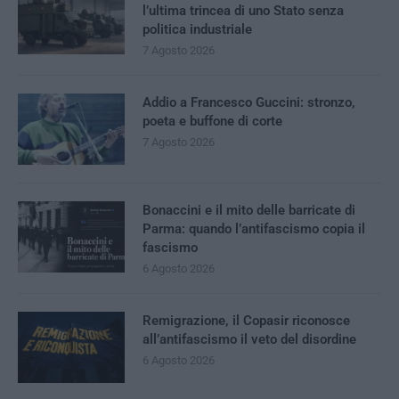
l’ultima trincea di uno Stato senza
politica industriale
7 Agosto 2026
Addio a Francesco Guccini: stronzo,
poeta e buffone di corte
7 Agosto 2026
Bonaccini e il mito delle barricate di
Parma: quando l’antifascismo copia il
fascismo
6 Agosto 2026
Remigrazione, il Copasir riconosce
all’antifascismo il veto del disordine
6 Agosto 2026