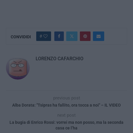
0
CONVIDIDI
LORENZO CAFARCHIO
previous post
Alba Dorata: "Tsipras ha fallito, ora tocca a noi" – IL VIDEO
next post
La bugia di Enrico Rossi: vorrei ma non posso, ma la seconda
casa ce l’ha