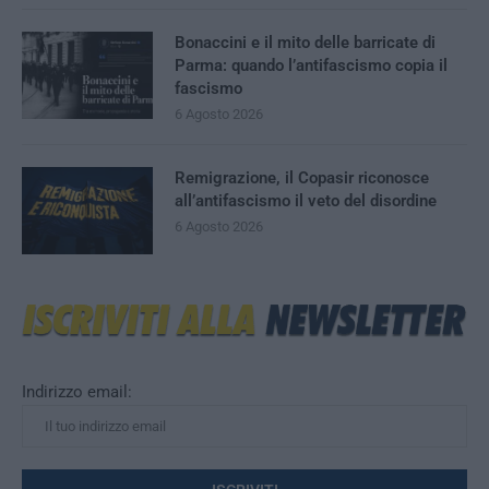
Bonaccini e il mito delle barricate di
Parma: quando l’antifascismo copia il
fascismo
6 Agosto 2026
Remigrazione, il Copasir riconosce
all’antifascismo il veto del disordine
6 Agosto 2026
Indirizzo email: