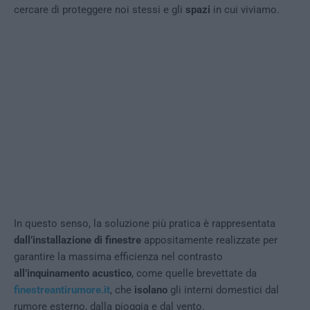
cercare di proteggere noi stessi e gli
spazi
in cui viviamo.
In questo senso, la soluzione più pratica è rappresentata
dall’installazione di finestre
appositamente realizzate per
garantire la massima efficienza nel contrasto
all’inquinamento acustico
, come quelle brevettate da
finestreantirumore.it
, che
isolano
gli interni domestici dal
rumore esterno, dalla pioggia e dal vento.