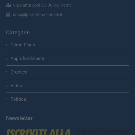
Via Pantaleoni 33, 00166 Roma.
info@ilprimatonazionale.it
Categorie
Primo Piano
Approfondimenti
Cronaca
Esteri
Politica
Newsletter