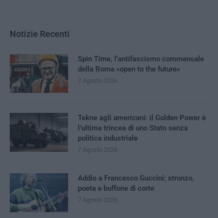
Notizie Recenti
Spin Time, l’antifascismo commensale
della Roma «open to the future»
7 Agosto 2026
Tekne agli americani: il Golden Power è
l’ultima trincea di uno Stato senza
politica industriale
7 Agosto 2026
Addio a Francesco Guccini: stronzo,
poeta e buffone di corte
7 Agosto 2026