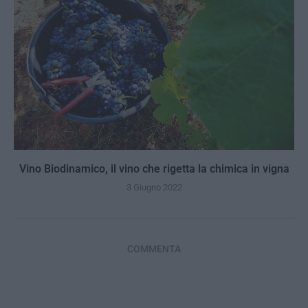
Vino Biodinamico, il vino che rigetta la chimica in vigna
3 Giugno 2022
COMMENTA