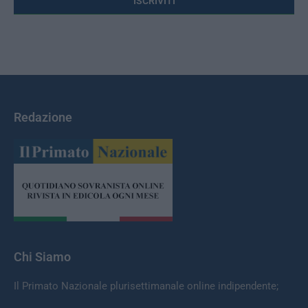
Redazione
Chi Siamo
Il Primato Nazionale plurisettimanale online indipendente;