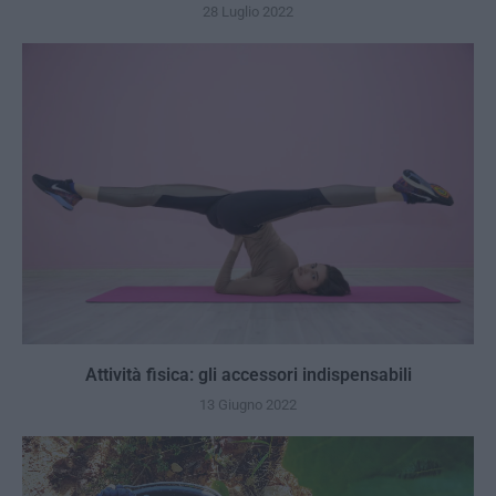
28 Luglio 2022
Attività fisica: gli accessori indispensabili
13 Giugno 2022