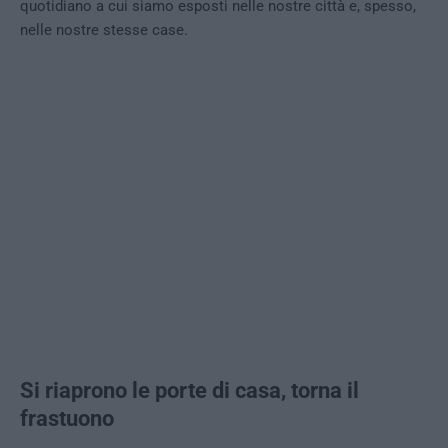
quotidiano a cui siamo esposti nelle nostre città e, spesso,
nelle nostre stesse case.
Si riaprono le porte di casa, torna il
frastuono