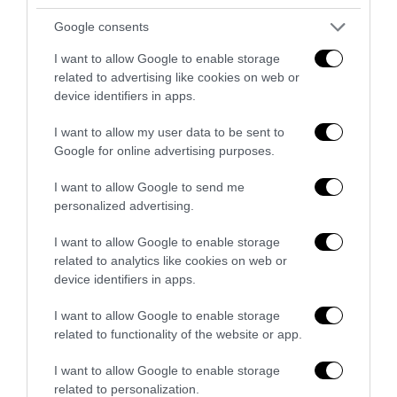
Google consents
I want to allow Google to enable storage
related to advertising like cookies on web or
device identifiers in apps.
Affrontare le difficoltà degli uomini con il Vardenafil
I want to allow my user data to be sent to
6 Febbraio 2024
Google for online advertising purposes.
I want to allow Google to send me
personalized advertising.
I want to allow Google to enable storage
related to analytics like cookies on web or
device identifiers in apps.
I want to allow Google to enable storage
related to functionality of the website or app.
I want to allow Google to enable storage
related to personalization.