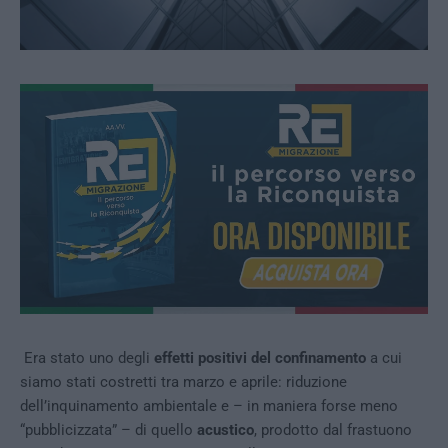
Era stato uno degli
effetti positivi del confinamento
a cui
siamo stati costretti tra marzo e aprile: riduzione
dell’inquinamento ambientale e – in maniera forse meno
“pubblicizzata” – di quello
acustico
, prodotto dal frastuono